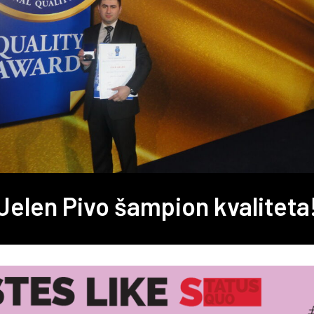
Jelen Pivo šampion kvaliteta