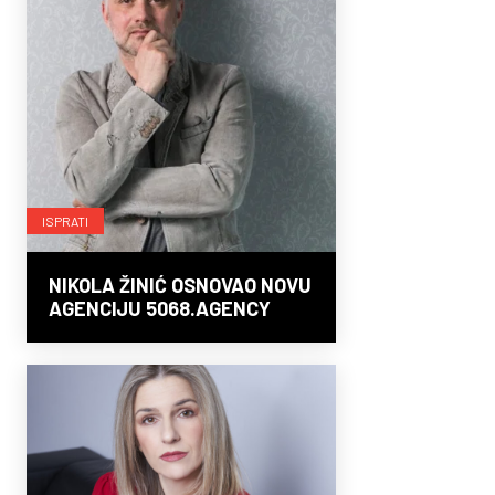
ISPRATI
NIKOLA ŽINIĆ OSNOVAO NOVU
AGENCIJU 5068.AGENCY