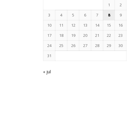
1
2
3
4
5
6
7
8
9
10
11
12
13
14
15
16
17
18
19
20
21
22
23
24
25
26
27
28
29
30
31
« jul