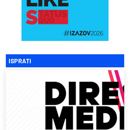
ISPRATI