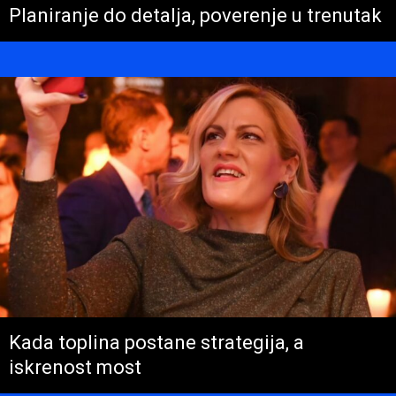
Planiranje do detalja, poverenje u trenutak
Kada toplina postane strategija, a
iskrenost most