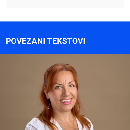
POVEZANI TEKSTOVI