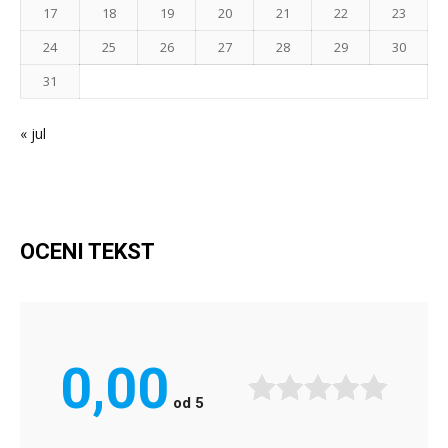
17
18
19
20
21
22
23
24
25
26
27
28
29
30
31
« jul
OCENI TEKST
0,00
od
5