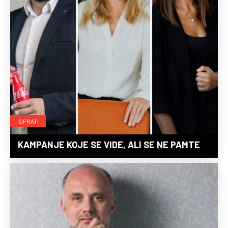
ISPRATI
KAMPANJE KOJE SE VIDE, ALI SE NE PAMTE