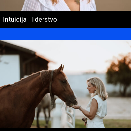
Intuicija i liderstvo