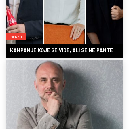
ISPRATI
KAMPANJE KOJE SE VIDE, ALI SE NE PAMTE