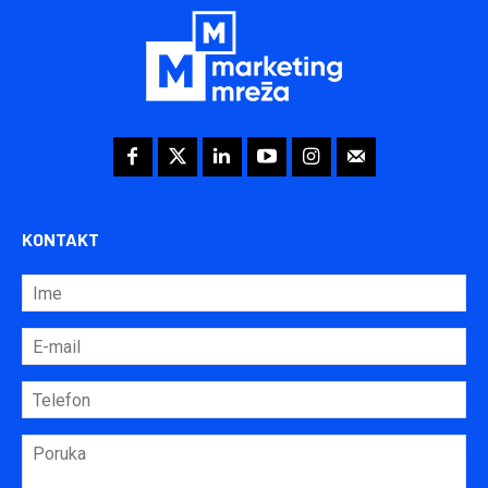
KONTAKT