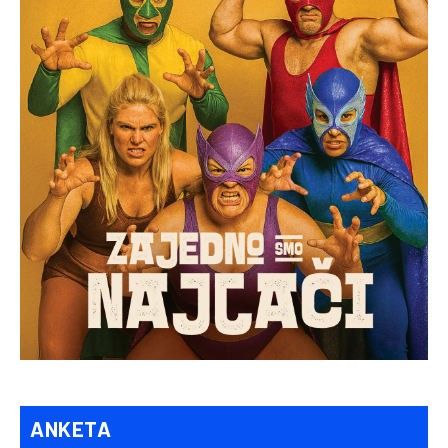
ANKETA