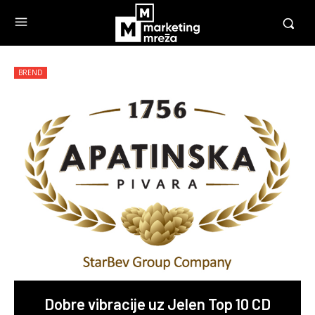
BREND
Dobre vibracije uz Jelen Top 10 CD