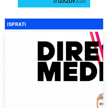
ISPRATI