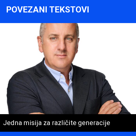
POVEZANI TEKSTOVI
Jedna misija za različite generacije