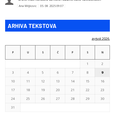
Ana Miljkovic
05. 08. 2025 09:07
ARHIVA TEKSTOVA
avgust 2026.
P
U
S
Č
P
S
N
1
2
3
4
5
6
7
8
9
10
11
12
13
14
15
16
17
18
19
20
21
22
23
24
25
26
27
28
29
30
31