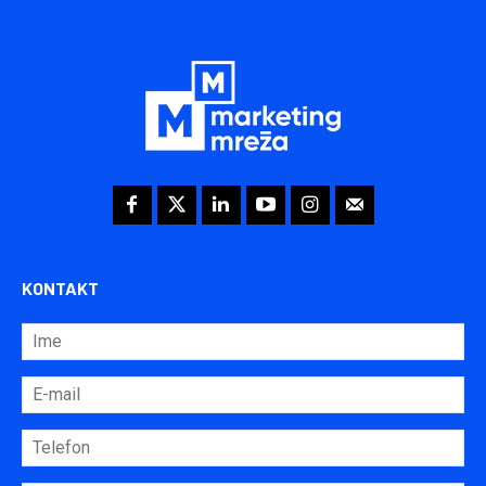
KONTAKT