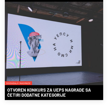
DOGAĐAJI I NAGRADE
OTVOREN KONKURS ZA UEPS NAGRADE SA
ČETIRI DODATNE KATEGORIJE