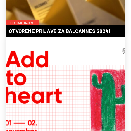
DOGAĐAJI I NAGRADE
OTVORENE PRIJAVE ZA BALCANNES 2024!