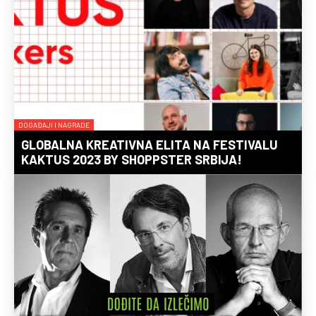
DOGAĐAJI I NAGRADE
GLOBALNA KREATIVNA ELITA NA FESTIVALU
KAKTUS 2023 BY SHOPPSTER SRBIJA!