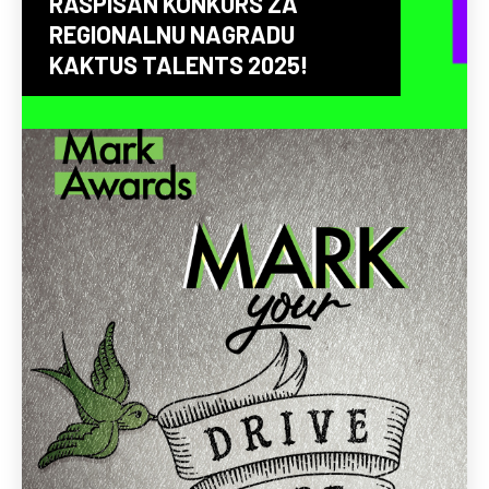
RASPISAN KONKURS ZA
REGIONALNU NAGRADU
KAKTUS TALENTS 2025!