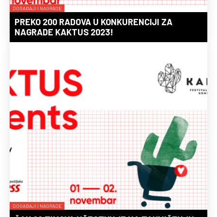
DOGAĐAJI I NAGRADE
PREKO 200 RADOVA U KONKURENCIJI ZA
NAGRADE KAKTUS 2023!
DOGAĐAJI I NAGRADE