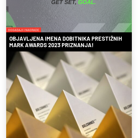
DOGAĐAJI I NAGRADE
OBJAVLJENA IMENA DOBITNIKA PRESTIŽNIH
MARK AWARDS 2023 PRIZNANJA!