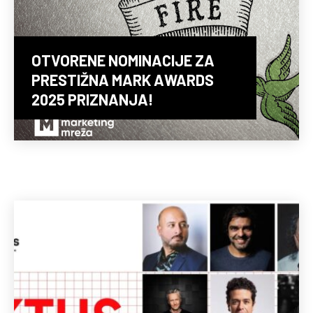
OTVORENE NOMINACIJE ZA
PRESTIŽNA MARK AWARDS
2025 PRIZNANJA!