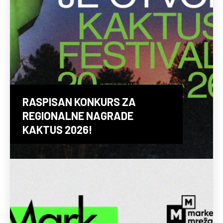
RASPISAN KONKURS ZA
REGIONALNE NAGRADE
KAKTUS 2026!