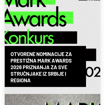
OTVORENE NOMINACIJE ZA
PRESTIŽNA MARK AWARDS
2026 PRIZNANJA ZA SVE
STRUČNJAKE IZ SRBIJE I
REGIONA