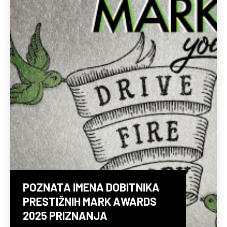
POZNATA IMENA DOBITNIKA
PRESTIŽNIH MARK AWARDS
2025 PRIZNANJA