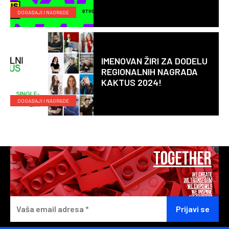
DOGAĐAJI I NAGRADE
IMENOVAN ŽIRI ZA DODELU
REGIONALNIH NAGRADA
KAKTUS 2024!
DOGAĐAJI I NAGRADE