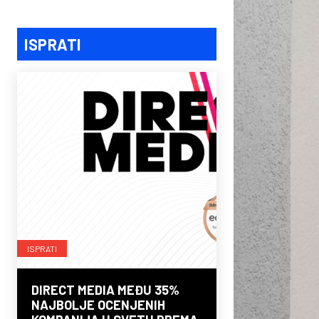
ISPRATI
ISPRATI
DIRECT MEDIA MEĐU 35%
NAJBOLJE OCENJENIH