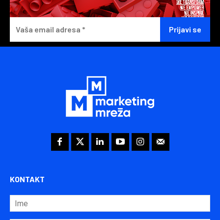
KONTAKT