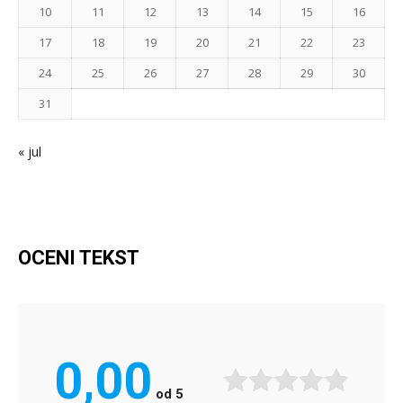
10
11
12
13
14
15
16
17
18
19
20
21
22
23
24
25
26
27
28
29
30
31
« jul
OCENI TEKST
0,00
od
5