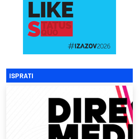
ISPRATI