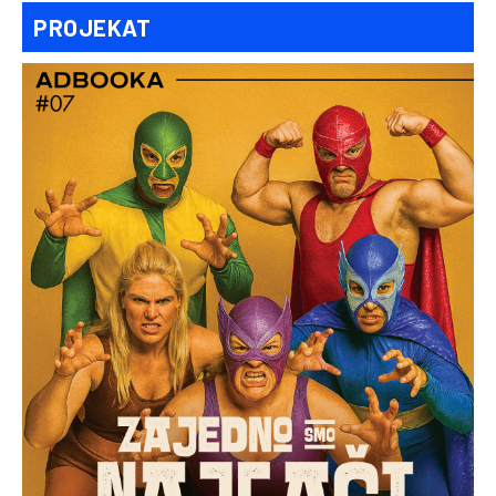
PROJEKAT