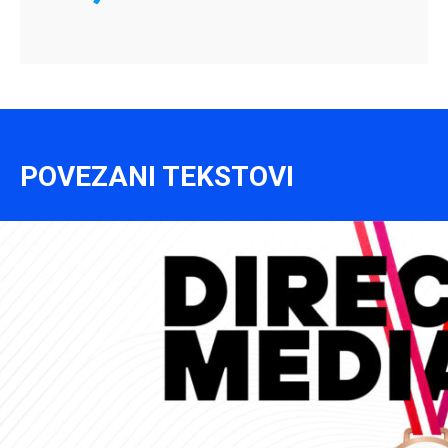
POVEZANI TEKSTOVI