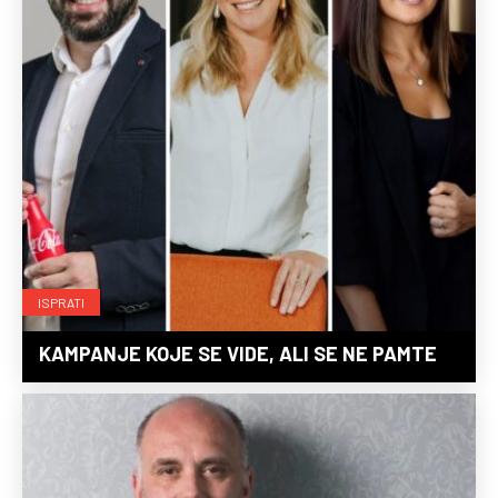
ISPRATI
KAMPANJE KOJE SE VIDE, ALI SE NE PAMTE