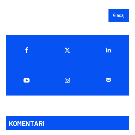
Glasaj
KOMENTARI