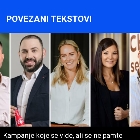
POVEZANI TEKSTOVI
Kampanje koje se vide, ali se ne pamte