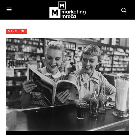
MARKETING