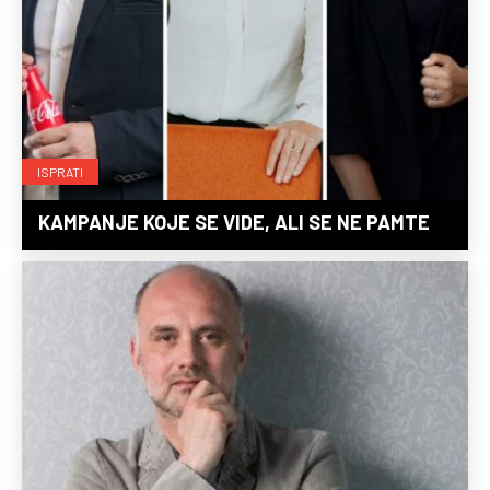
ISPRATI
KAMPANJE KOJE SE VIDE, ALI SE NE PAMTE