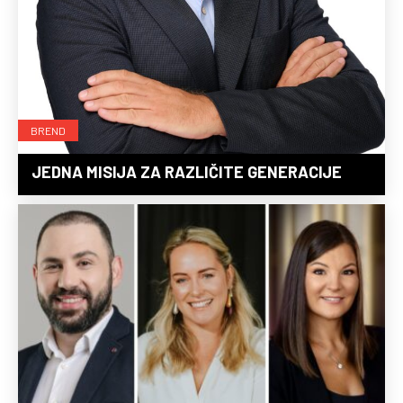
BREND
JEDNA MISIJA ZA RAZLIČITE GENERACIJE