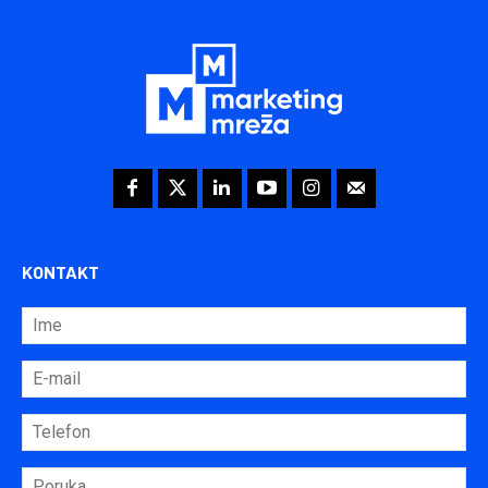
KONTAKT