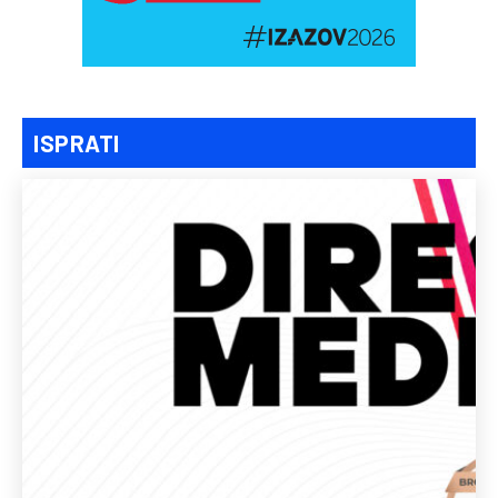
ISPRATI