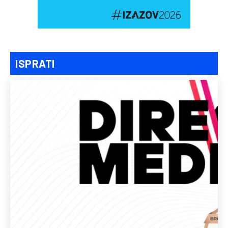
ISPRATI