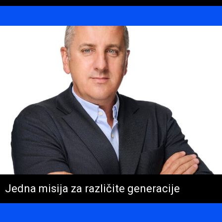
Jedna misija za različite generacije