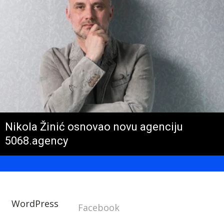
Nikola Žinić osnovao novu agenciju
5068.agency
WordPress
Facebook