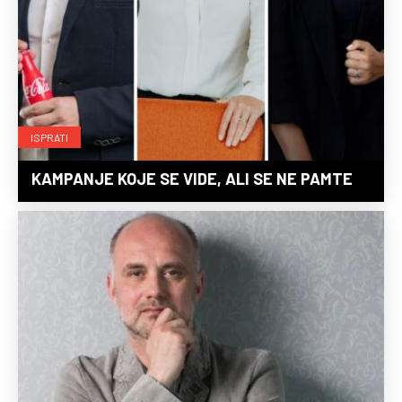
ISPRATI
KAMPANJE KOJE SE VIDE, ALI SE NE PAMTE