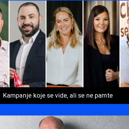
Kampanje koje se vide, ali se ne pamte