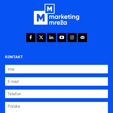
KONTAKT