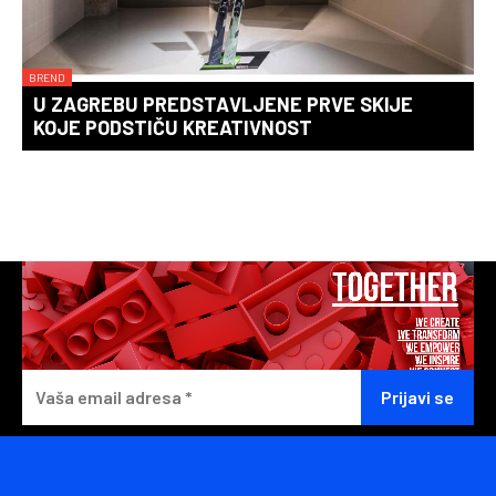
BREND
U ZAGREBU PREDSTAVLJENE PRVE SKIJE
KOJE PODSTIČU KREATIVNOST