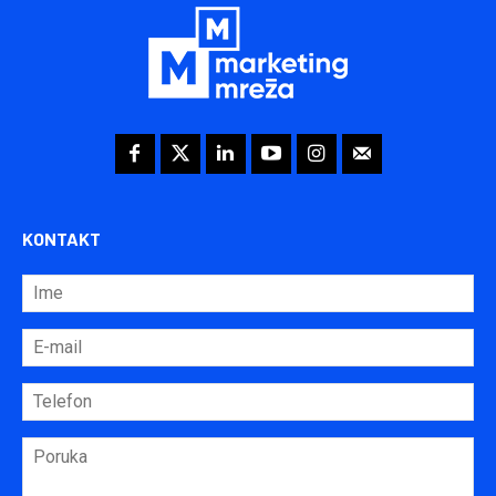
KONTAKT