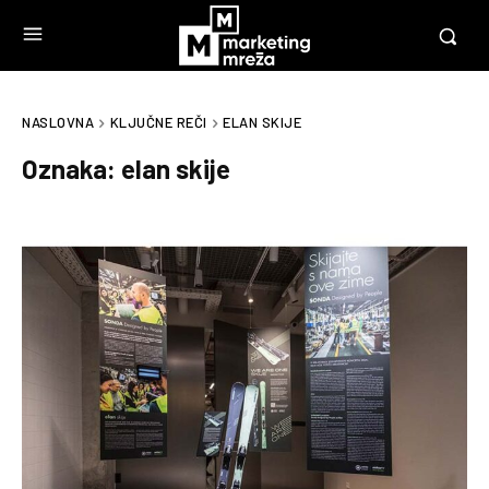
NASLOVNA
KLJUČNE REČI
ELAN SKIJE
Oznaka:
elan skije