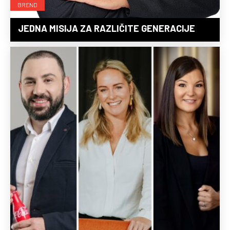
BREND
JEDNA MISIJA ZA RAZLIČITE GENERACIJE