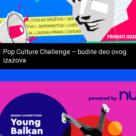
Pop Culture Challenge – budite deo ovog
izazova