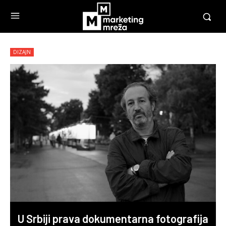
DIZAJN
U Srbiji prava dokumentarna fotografija