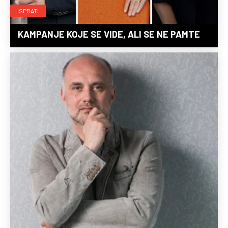
ISPRATI
KAMPANJE KOJE SE VIDE, ALI SE NE PAMTE