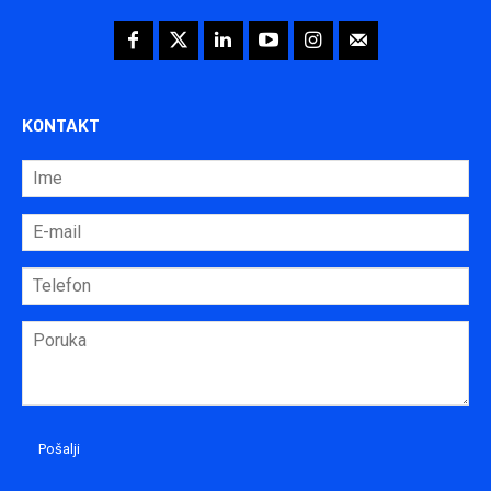
KONTAKT