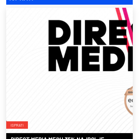
ISPRATI