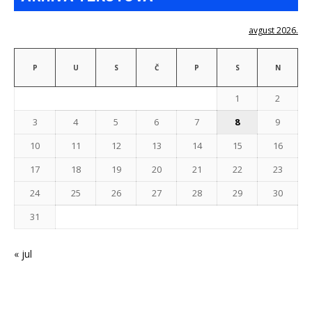
avgust 2026.
P
U
S
Č
P
S
N
1
2
3
4
5
6
7
8
9
10
11
12
13
14
15
16
17
18
19
20
21
22
23
24
25
26
27
28
29
30
31
« jul