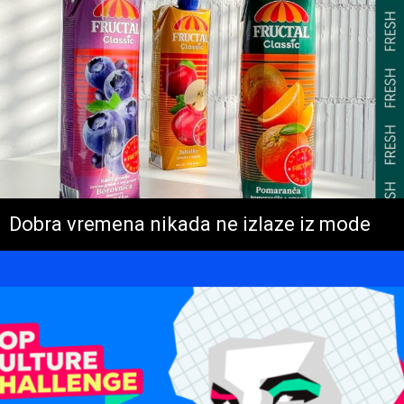
Dobra vremena nikada ne izlaze iz mode