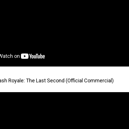
lash Royale: The Last Second (Official Commercial)