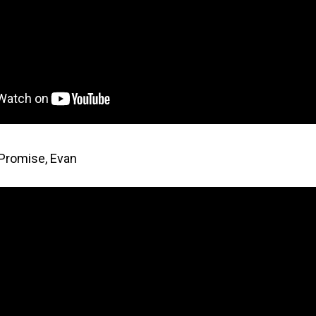
Promise, Evan