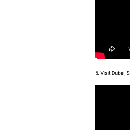
5. Visit Dubai,