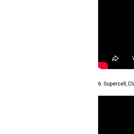
6. Supercell, C