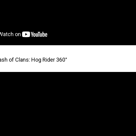
lash of Clans: Hog Rider 360°