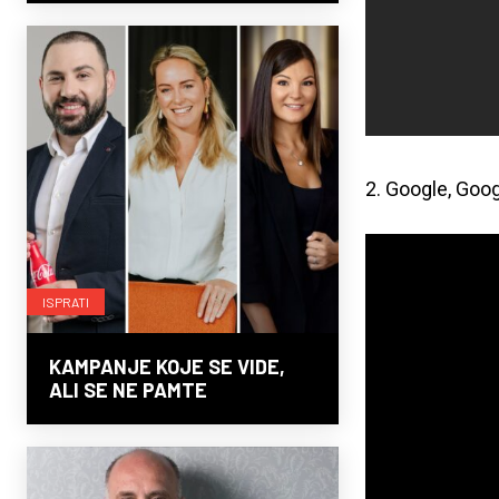
2. Google, Goo
ISPRATI
KAMPANJE KOJE SE VIDE,
ALI SE NE PAMTE