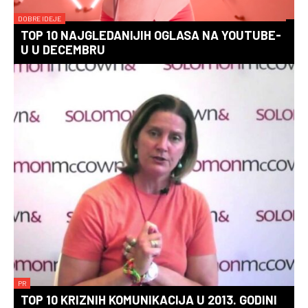
DOBRE IDEJE
TOP 10 NAJGLEDANIJIH OGLASA NA YOUTUBE-
U U DECEMBRU
PR
TOP 10 KRIZNIH KOMUNIKACIJA U 2013. GODINI