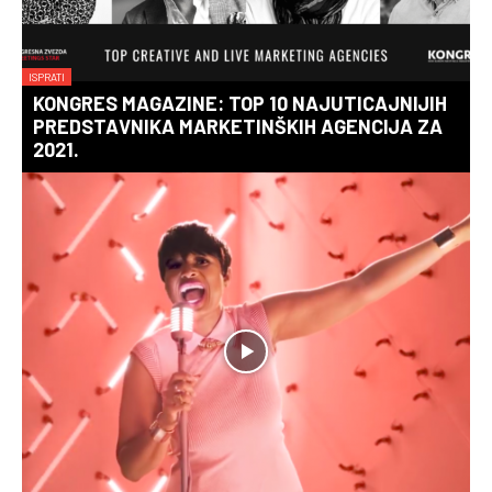
ISPRATI
KONGRES MAGAZINE: TOP 10 NAJUTICAJNIJIH
PREDSTAVNIKA MARKETINŠKIH AGENCIJA ZA
2021.