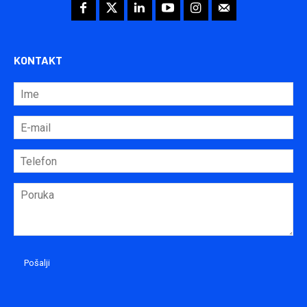
KONTAKT