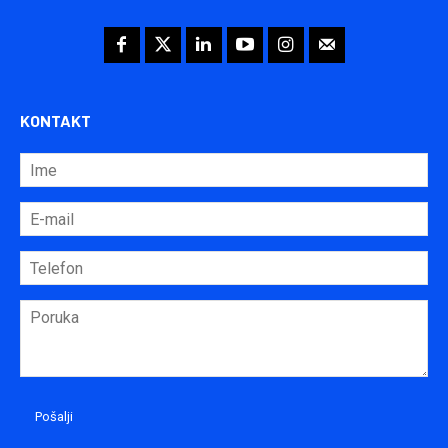
KONTAKT