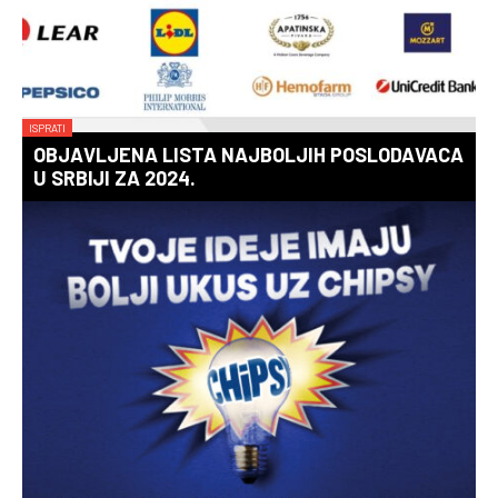
ISPRATI
OBJAVLJENA LISTA NAJBOLJIH POSLODAVACA
U SRBIJI ZA 2024.