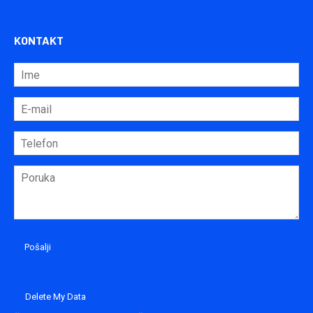
KONTAKT
Delete My Data