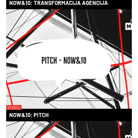
NOW&10: TRANSFORMACIJA AGENCIJA
GLEDAJ
NOW&10: PITCH