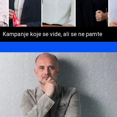
Kampanje koje se vide, ali se ne pamte