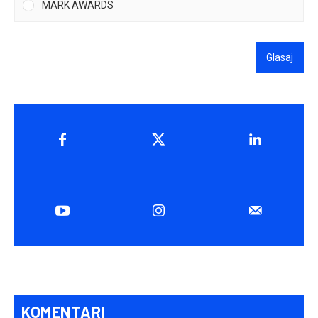
MARK AWARDS
Glasaj
KOMENTARI