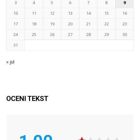
3
4
5
6
7
8
9
10
11
12
13
14
15
16
17
18
19
20
21
22
23
24
25
26
27
28
29
30
31
« jul
OCENI TEKST