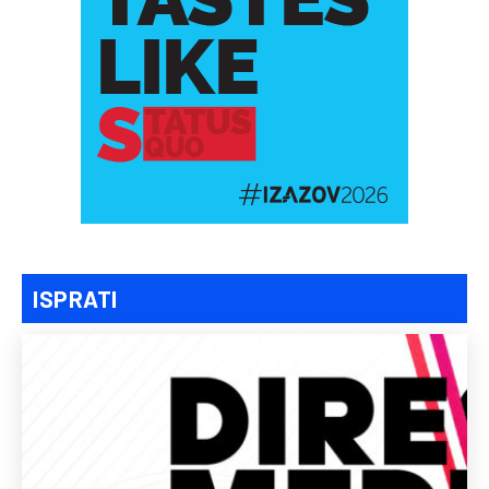
ISPRATI