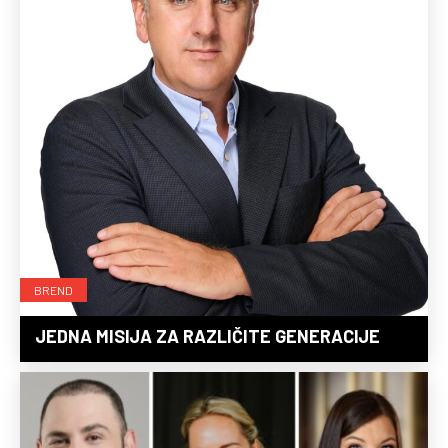
BREND
JEDNA MISIJA ZA RAZLIČITE GENERACIJE