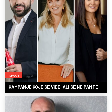
ISPRATI
KAMPANJE KOJE SE VIDE, ALI SE NE PAMTE