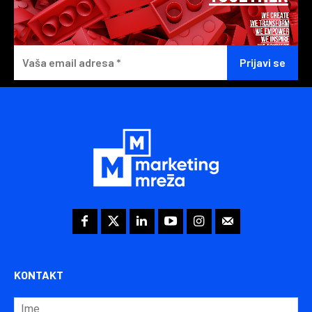
KONTAKT