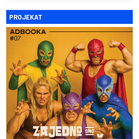
PROJEKAT