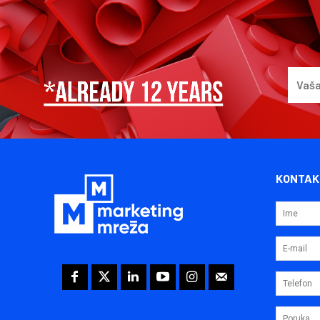
KONTAK