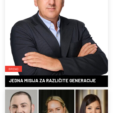
BREND
JEDNA MISIJA ZA RAZLIČITE GENERACIJE