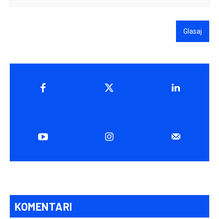
Glasaj
KOMENTARI