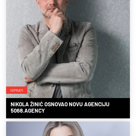
ISPRATI
NIKOLA ŽINIĆ OSNOVAO NOVU AGENCIJU
5068.AGENCY