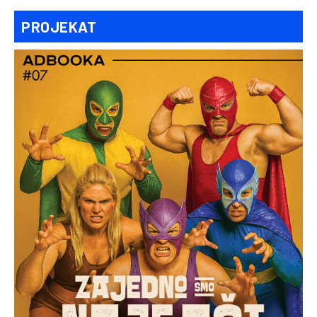
PROJEKAT