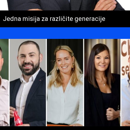
Jedna misija za različite generacije