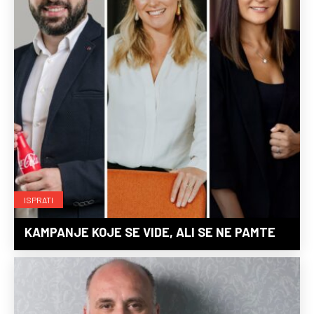
ISPRATI
KAMPANJE KOJE SE VIDE, ALI SE NE PAMTE