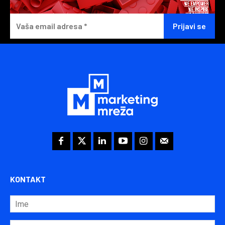
KONTAKT