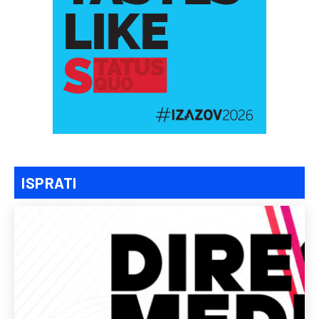
ISPRATI