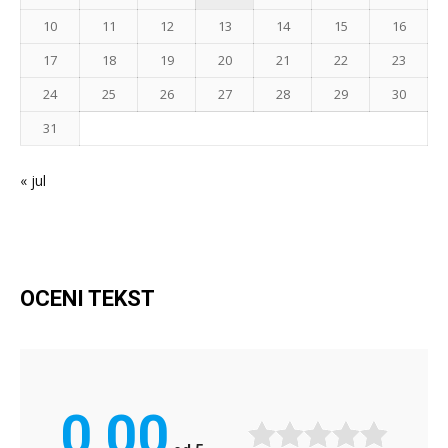
10
11
12
13
14
15
16
17
18
19
20
21
22
23
24
25
26
27
28
29
30
31
« jul
OCENI TEKST
0,00