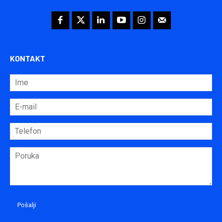
KONTAKT