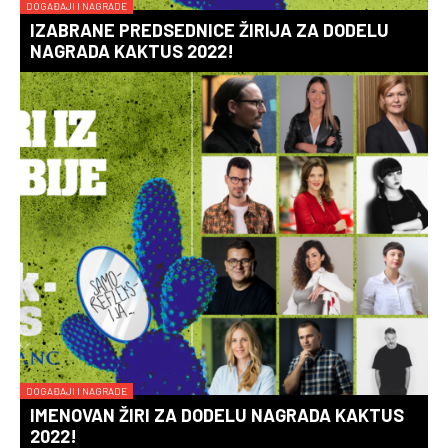
DOGAĐAJI I NAGRADE
IZABRANE PREDSEDNICE ŽIRIJA ZA DODELU
NAGRADA KAKTUS 2022!
DOGAĐAJI I NAGRADE
IMENOVAN ŽIRI ZA DODELU NAGRADA KAKTUS
2022!