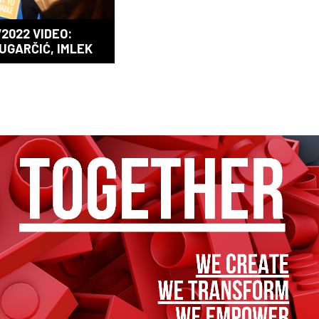
2022 VIDEO:
UGARČIĆ, IMLEK