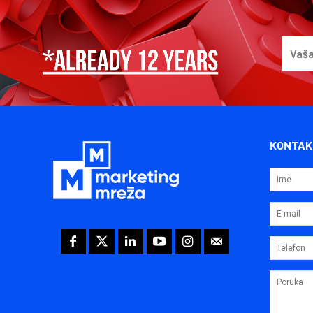
KONTAK