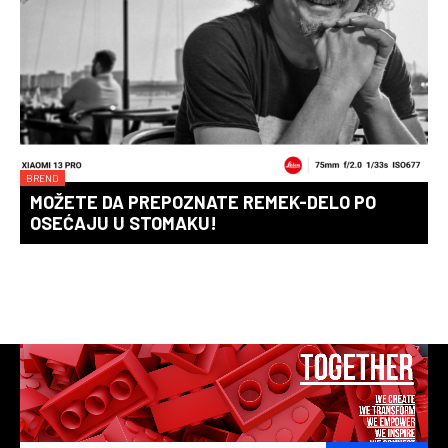
BREND
MOŽETE DA PREPOZNATE REMEK-DELO PO
OSEĆAJU U STOMAKU!