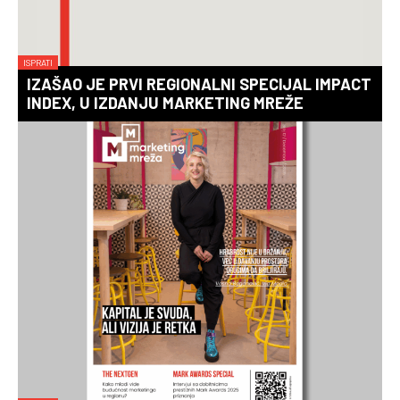
ISPRATI
IZAŠAO JE PRVI REGIONALNI SPECIJAL IMPACT
INDEX, U IZDANJU MARKETING MREŽE