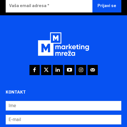
KONTAKT