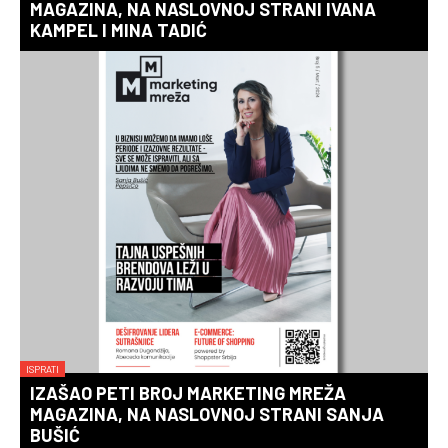
MAGAZINA, NA NASLOVNOJ STRANI IVANA
KAMPEL I MINA TADIĆ
ISPRATI
IZAŠAO PETI BROJ MARKETING MREŽA
MAGAZINA, NA NASLOVNOJ STRANI SANJA
BUŠIĆ