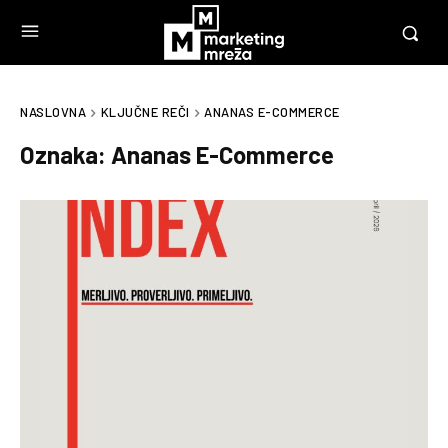
NASLOVNA
KLJUČNE REČI
ANANAS E-COMMERCE
Oznaka:
Ananas E-Commerce