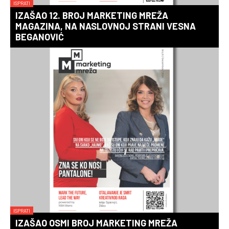
ISPRATI
IZAŠAO 12. BROJ MARKETING MREŽA
MAGAZINA, NA NASLOVNOJ STRANI VESNA
BEGANOVIĆ
ISPRATI
IZAŠAO OSMI BROJ MARKETING MREŽA