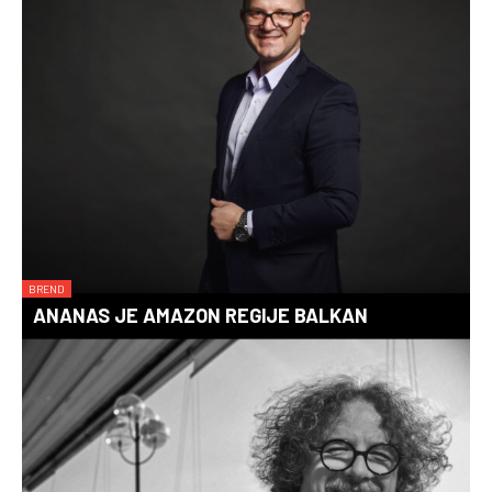
BREND
ANANAS JE AMAZON REGIJE BALKAN