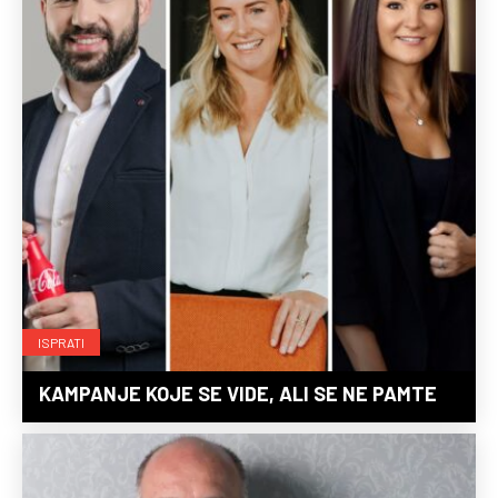
ISPRATI
KAMPANJE KOJE SE VIDE, ALI SE NE PAMTE