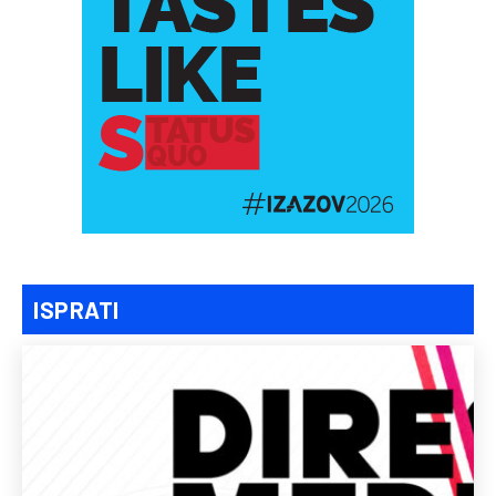
ISPRATI