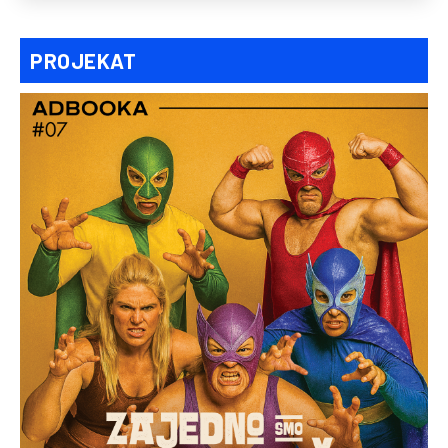
PROJEKAT