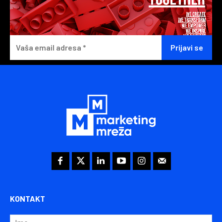
KONTAKT