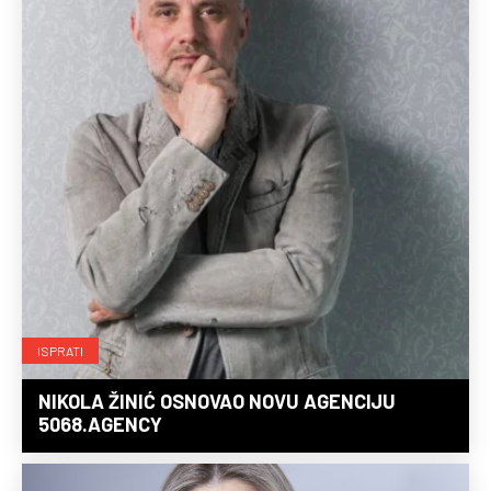
ISPRATI
NIKOLA ŽINIĆ OSNOVAO NOVU AGENCIJU
5068.AGENCY