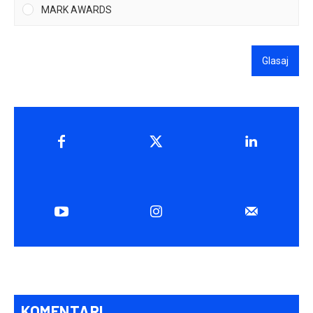
MARK AWARDS
Glasaj
KOMENTARI