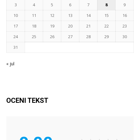
3
4
5
6
7
8
9
10
11
12
13
14
15
16
17
18
19
20
21
22
23
24
25
26
27
28
29
30
31
« jul
OCENI TEKST