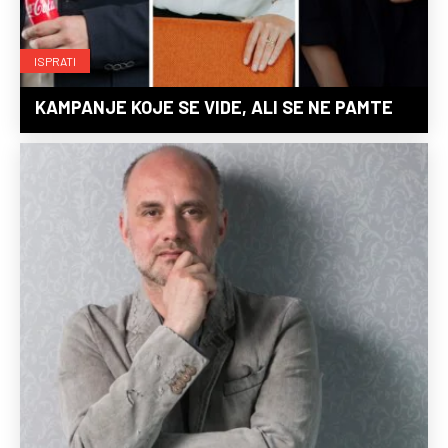
ISPRATI
KAMPANJE KOJE SE VIDE, ALI SE NE PAMTE