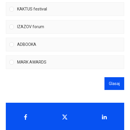
KAKTUS festival
IZAZOV forum
ADBOOKA
MARK AWARDS
Glasaj