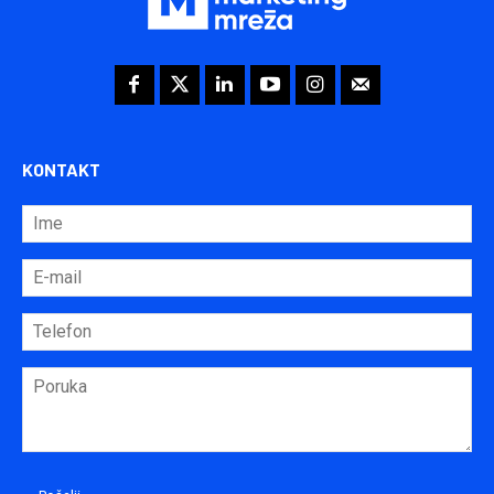
KONTAKT