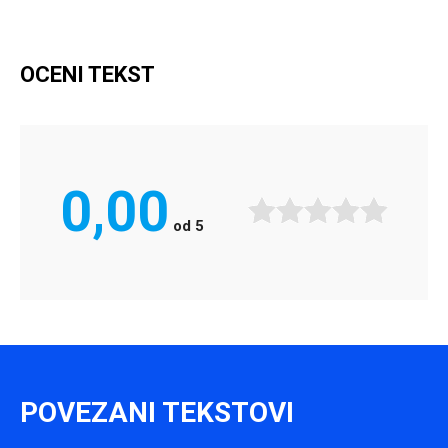
OCENI TEKST
0,00
od
5
POVEZANI TEKSTOVI