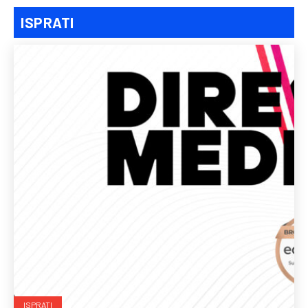
ISPRATI
ISPRATI