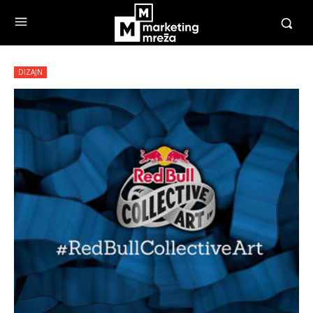
DIZAJN