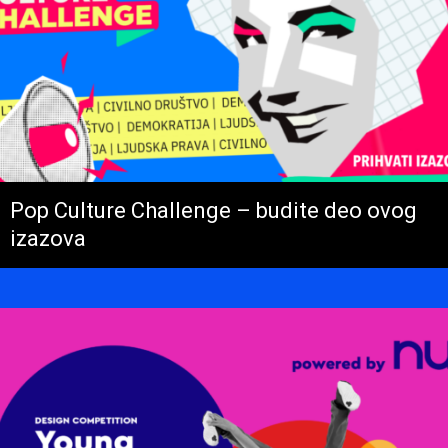
Pop Culture Challenge – budite deo ovog
izazova