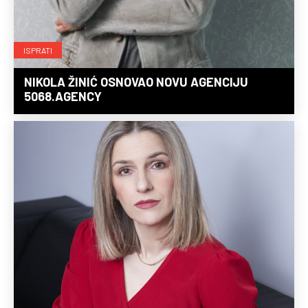
ISPRATI
NIKOLA ŽINIĆ OSNOVAO NOVU AGENCIJU
5068.AGENCY