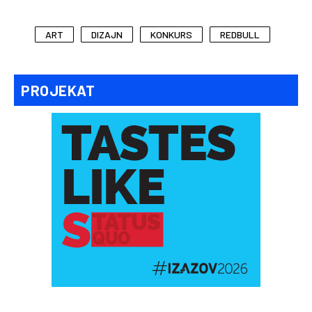
ART
DIZAJN
KONKURS
REDBULL
PROJEKAT