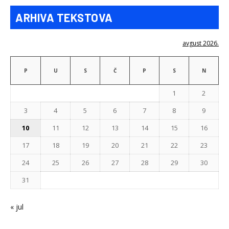
ARHIVA TEKSTOVA
avgust 2026.
P
U
S
Č
P
S
N
1
2
3
4
5
6
7
8
9
10
11
12
13
14
15
16
17
18
19
20
21
22
23
24
25
26
27
28
29
30
31
« jul