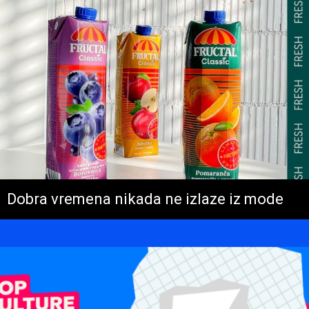
Dobra vremena nikada ne izlaze iz mode