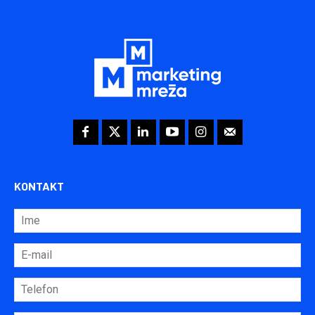
KONTAKT