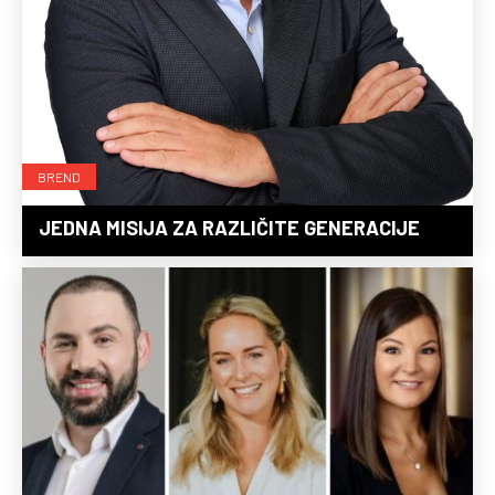
BREND
JEDNA MISIJA ZA RAZLIČITE GENERACIJE