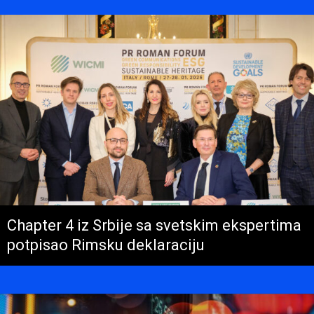
Chapter 4 iz Srbije sa svetskim ekspertima
potpisao Rimsku deklaraciju