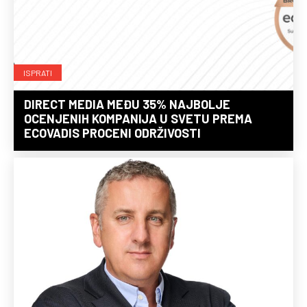
ISPRATI
DIRECT MEDIA MEĐU 35% NAJBOLJE
OCENJENIH KOMPANIJA U SVETU PREMA
ECOVADIS PROCENI ODRŽIVOSTI