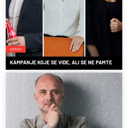
ISPRATI
KAMPANJE KOJE SE VIDE, ALI SE NE PAMTE