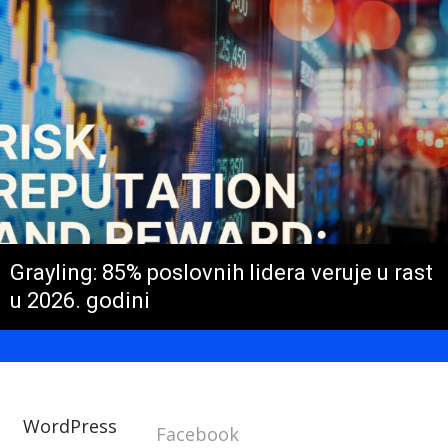
Grayling: 85% poslovnih lidera veruje u rast
u 2026. godini
WordPress
Facebook