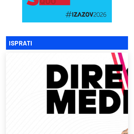
ISPRATI