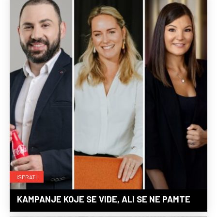
ISPRATI
KAMPANJE KOJE SE VIDE, ALI SE NE PAMTE