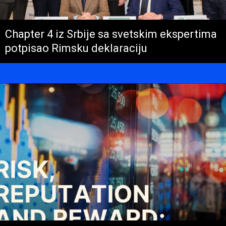
Chapter 4 iz Srbije sa svetskim ekspertima
potpisao Rimsku deklaraciju