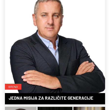
BREND
JEDNA MISIJA ZA RAZLIČITE GENERACIJE