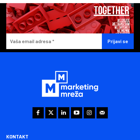
KONTAKT