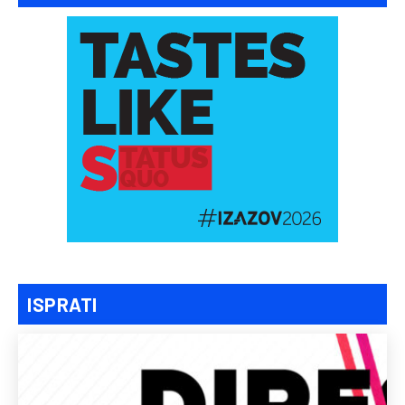
ISPRATI