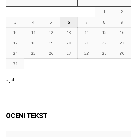
1
2
3
4
5
6
7
8
9
10
11
12
13
14
15
16
17
18
19
20
21
22
23
24
25
26
27
28
29
30
31
« jul
OCENI TEKST