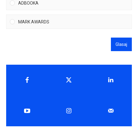
ADBOOKA
MARK AWARDS
Glasaj