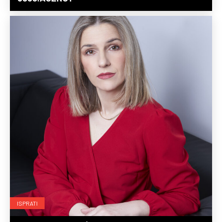
ISPRATI