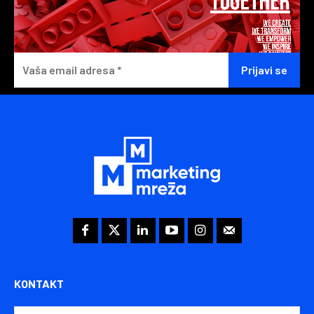
KONTAKT