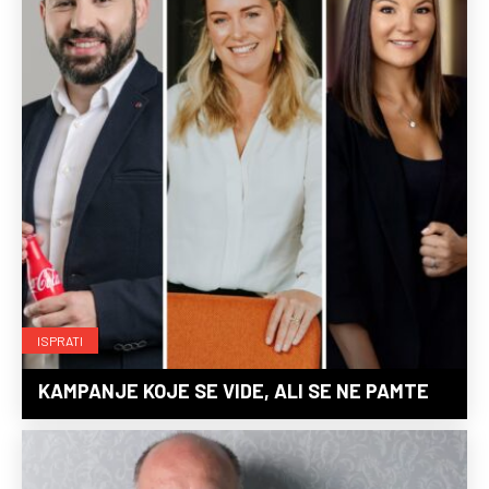
ISPRATI
KAMPANJE KOJE SE VIDE, ALI SE NE PAMTE