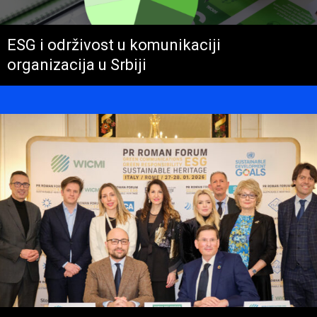
ESG i održivost u komunikaciji
organizacija u Srbiji