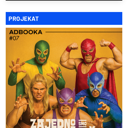
PROJEKAT