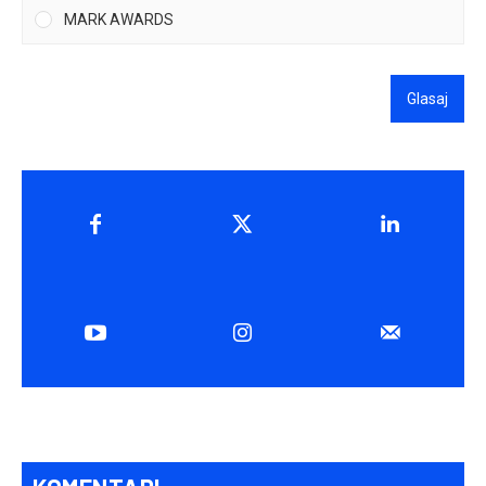
MARK AWARDS
Glasaj