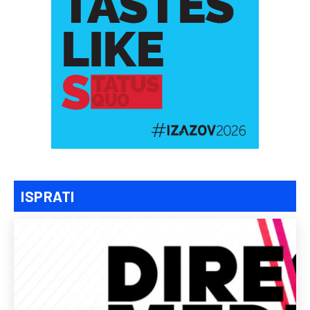
ISPRATI