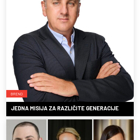
BREND
JEDNA MISIJA ZA RAZLIČITE GENERACIJE