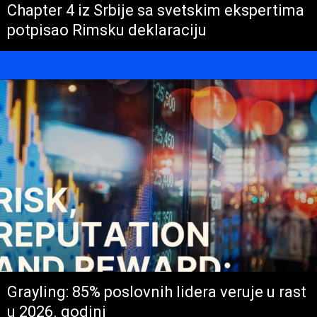
Chapter 4 iz Srbije sa svetskim ekspertima
potpisao Rimsku deklaraciju
Grayling: 85% poslovnih lidera veruje u rast
u 2026. godini