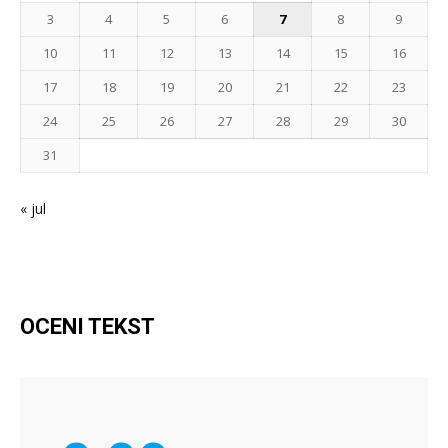
3
4
5
6
7
8
9
10
11
12
13
14
15
16
17
18
19
20
21
22
23
24
25
26
27
28
29
30
31
« jul
OCENI TEKST