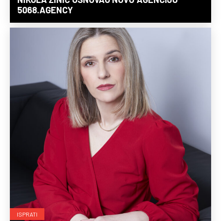
5068.AGENCY
ISPRATI