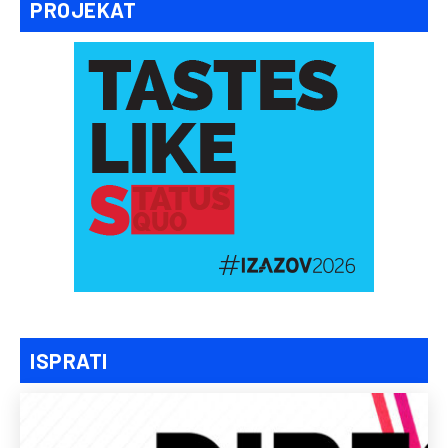
PROJEKAT
ISPRATI