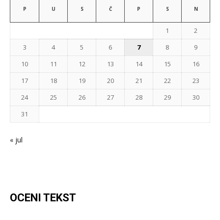
P
U
S
Č
P
S
N
1
2
3
4
5
6
7
8
9
10
11
12
13
14
15
16
17
18
19
20
21
22
23
24
25
26
27
28
29
30
31
« jul
OCENI TEKST