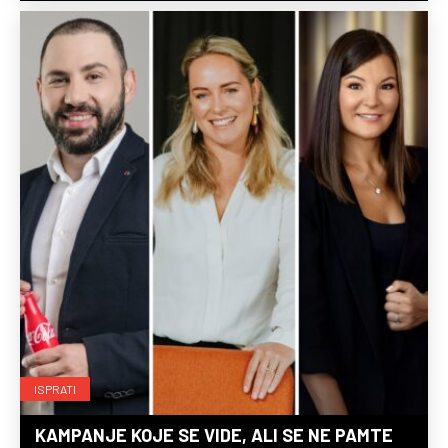
ISPRATI
KAMPANJE KOJE SE VIDE, ALI SE NE PAMTE