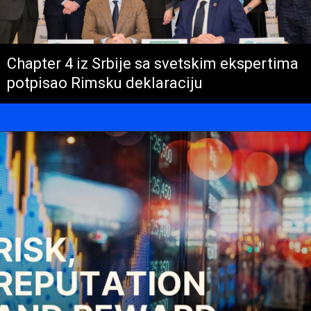
Chapter 4 iz Srbije sa svetskim ekspertima
potpisao Rimsku deklaraciju