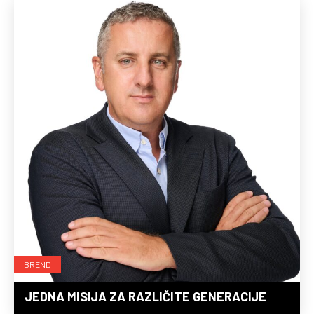
BREND
JEDNA MISIJA ZA RAZLIČITE GENERACIJE