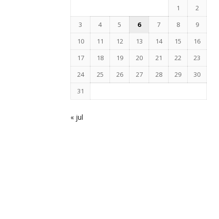
1
2
3
4
5
6
7
8
9
10
11
12
13
14
15
16
17
18
19
20
21
22
23
24
25
26
27
28
29
30
31
« jul