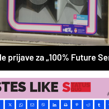
e prijave za „100% Future Se