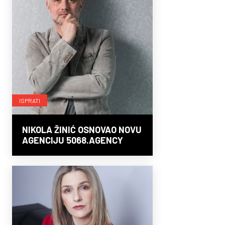
ISPRATI
NIKOLA ŽINIĆ OSNOVAO NOVU
AGENCIJU 5068.AGENCY