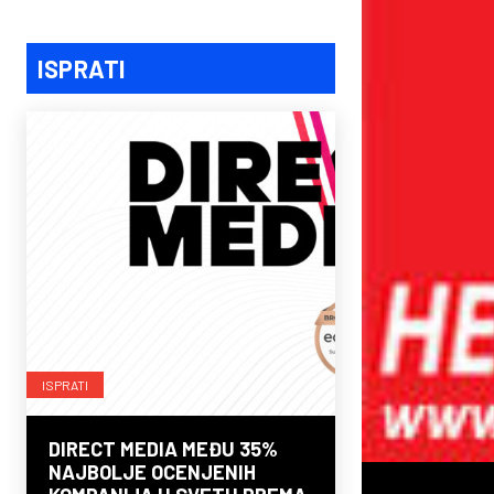
ISPRATI
ISPRATI
DIRECT MEDIA MEĐU 35%
NAJBOLJE OCENJENIH