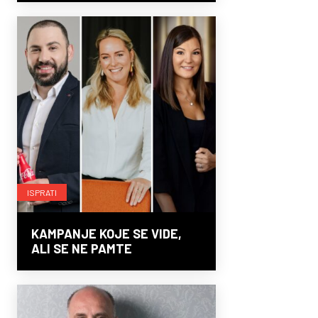
ISPRATI
KAMPANJE KOJE SE VIDE,
ALI SE NE PAMTE