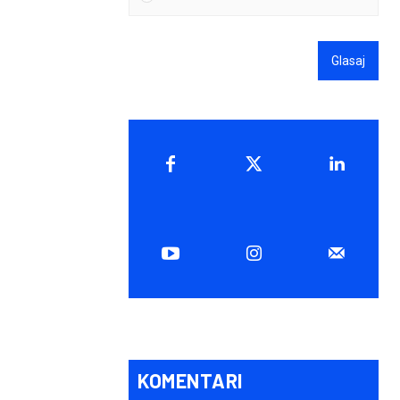
Glasaj
KOMENTARI