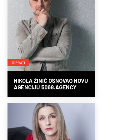
ISPRATI
NIKOLA ŽINIĆ OSNOVAO NOVU
AGENCIJU 5068.AGENCY