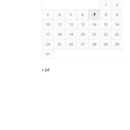
1
2
3
4
5
6
7
8
9
10
11
12
13
14
15
16
17
18
19
20
21
22
23
24
25
26
27
28
29
30
31
« jul