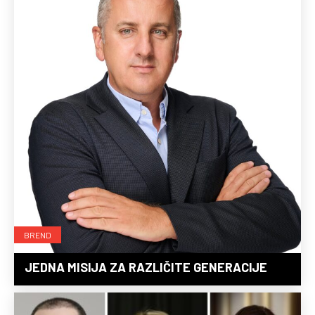
BREND
JEDNA MISIJA ZA RAZLIČITE GENERACIJE