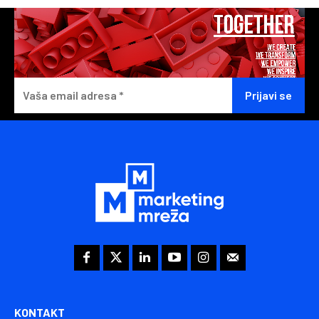
KONTAKT