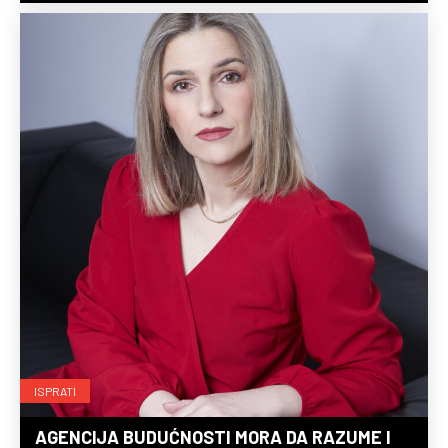
ISPRATI
AGENCIJA BUDUĆNOSTI MORA DA RAZUME I