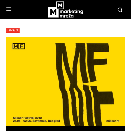
DIZAJN