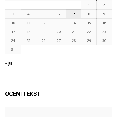
1
2
3
4
5
6
7
8
9
10
11
12
13
14
15
16
17
18
19
20
21
22
23
24
25
26
27
28
29
30
31
« jul
OCENI TEKST