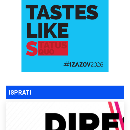
ISPRATI