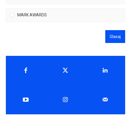
MARK AWARDS
Glasaj