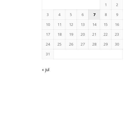
1
2
3
4
5
6
7
8
9
10
11
12
13
14
15
16
17
18
19
20
21
22
23
24
25
26
27
28
29
30
31
« jul