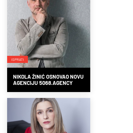
ISPRATI
NIKOLA ŽINIĆ OSNOVAO NOVU
AGENCIJU 5068.AGENCY