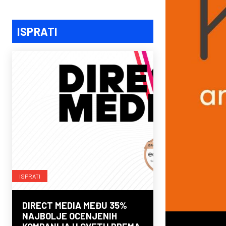
ISPRATI
ISPRATI
DIRECT MEDIA MEĐU 35%
NAJBOLJE OCENJENIH