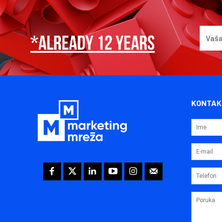
KONTAK