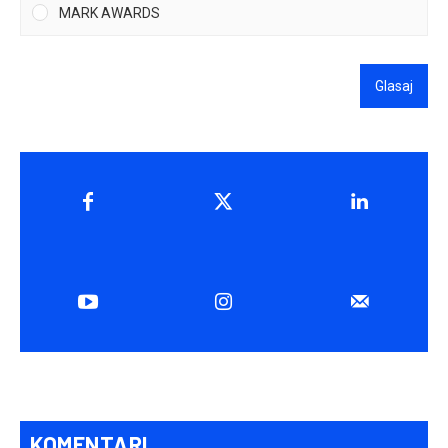
MARK AWARDS
Glasaj
KOMENTARI