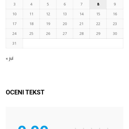
3
4
5
6
7
8
9
10
11
12
13
14
15
16
17
18
19
20
21
22
23
24
25
26
27
28
29
30
31
« jul
OCENI TEKST