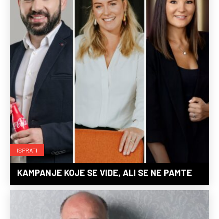
ISPRATI
KAMPANJE KOJE SE VIDE, ALI SE NE PAMTE