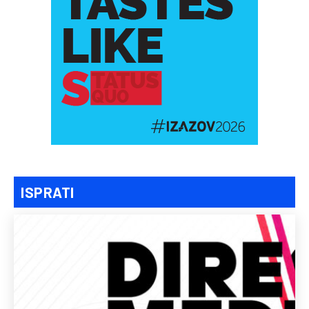
ISPRATI