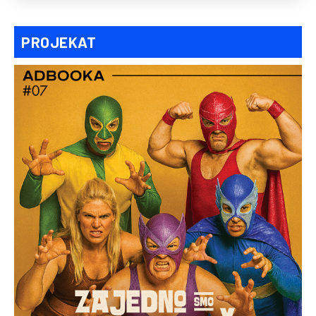
PROJEKAT