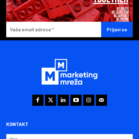
KONTAKT