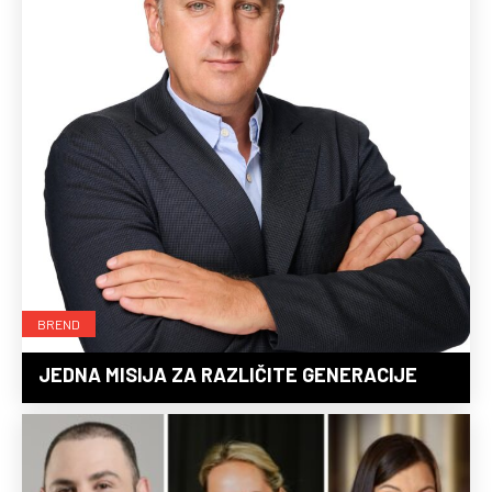
BREND
JEDNA MISIJA ZA RAZLIČITE GENERACIJE