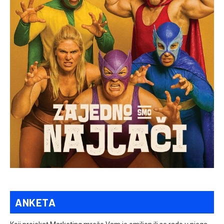
ANKETA