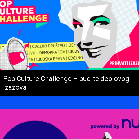
Pop Culture Challenge – budite deo ovog
izazova