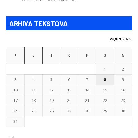
ARHIVA TEKSTOVA
avgust 2026.
P
U
S
Č
P
S
N
1
2
3
4
5
6
7
8
9
10
11
12
13
14
15
16
17
18
19
20
21
22
23
24
25
26
27
28
29
30
31
« jul