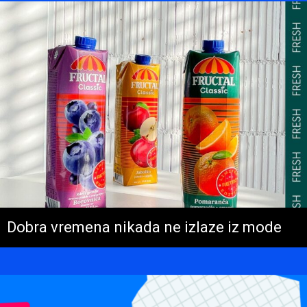
Dobra vremena nikada ne izlaze iz mode