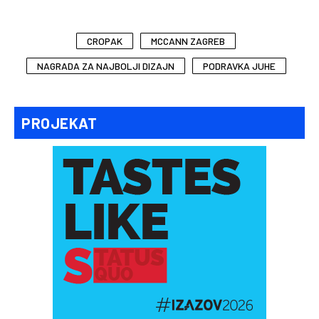
CROPAK
MCCANN ZAGREB
NAGRADA ZA NAJBOLJI DIZAJN
PODRAVKA JUHE
PROJEKAT