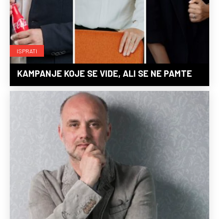
ISPRATI
KAMPANJE KOJE SE VIDE, ALI SE NE PAMTE