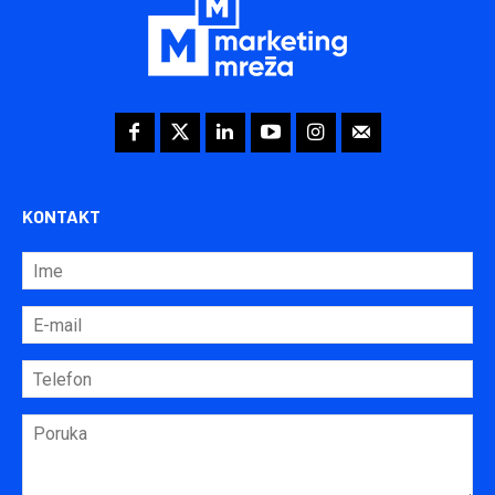
KONTAKT