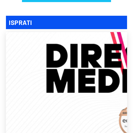
ISPRATI