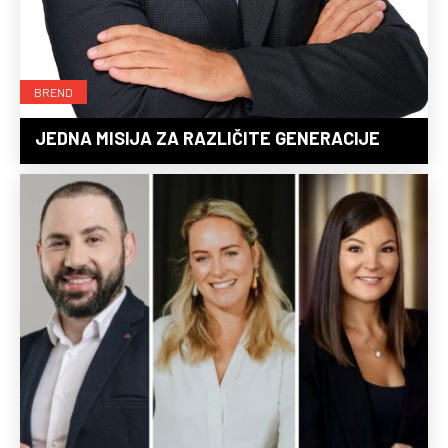
BREND
JEDNA MISIJA ZA RAZLIČITE GENERACIJE