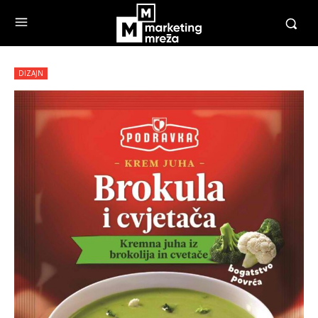
DIZAJN