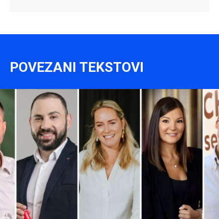
POVEZANI TEKSTOVI