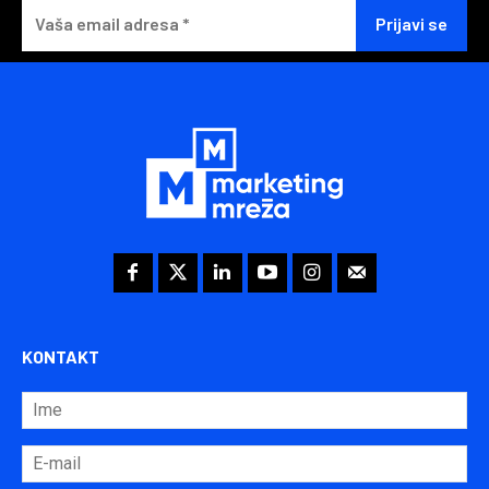
KONTAKT