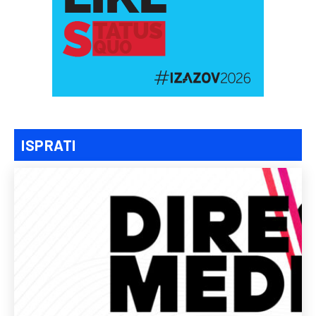
ISPRATI