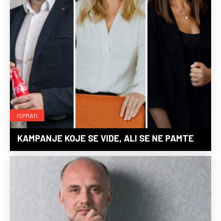
ISPRATI
KAMPANJE KOJE SE VIDE, ALI SE NE PAMTE