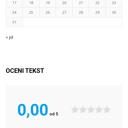
17
18
19
20
21
22
23
24
25
26
27
28
29
30
31
« jul
OCENI TEKST
0,00
od
5