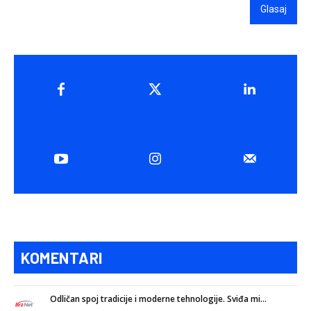
Glasaj
KOMENTARI
Odličan spoj tradicije i moderne tehnologije. Sviđa mi...