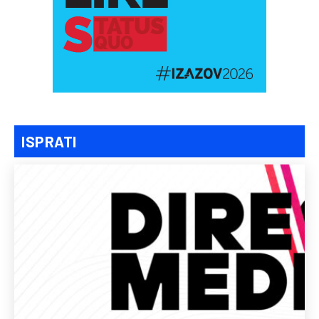
ISPRATI