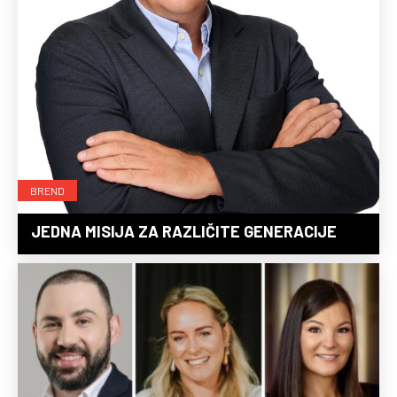
BREND
JEDNA MISIJA ZA RAZLIČITE GENERACIJE