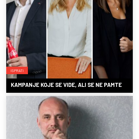
ISPRATI
KAMPANJE KOJE SE VIDE, ALI SE NE PAMTE