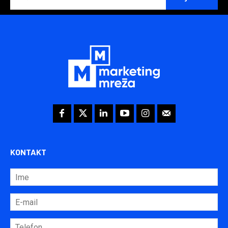
KONTAKT