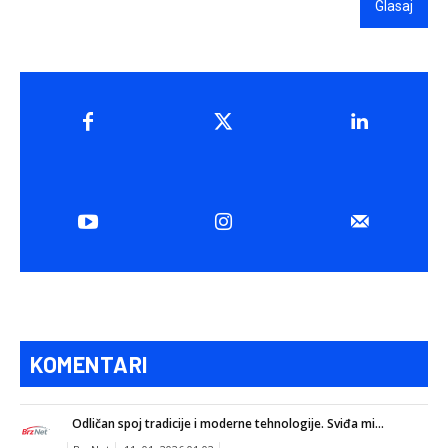
Glasaj
KOMENTARI
Odličan spoj tradicije i moderne tehnologije. Sviđa mi...