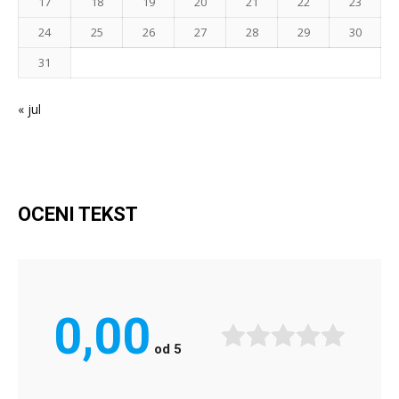
17
18
19
20
21
22
23
24
25
26
27
28
29
30
31
« jul
OCENI TEKST
0,00
od
5