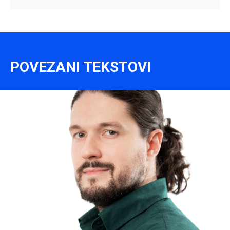
POVEZANI TEKSTOVI