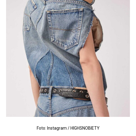
Foto: Instagram / HIGHSNOBIETY