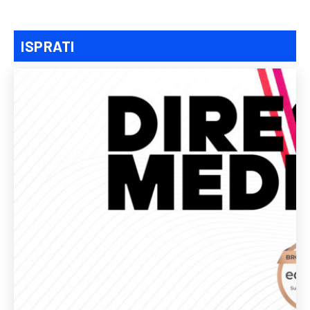
ISPRATI