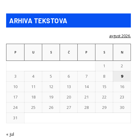
ARHIVA TEKSTOVA
avgust 2026.
P
U
S
Č
P
S
N
1
2
3
4
5
6
7
8
9
10
11
12
13
14
15
16
17
18
19
20
21
22
23
24
25
26
27
28
29
30
31
« jul