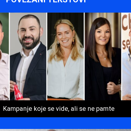
Kampanje koje se vide, ali se ne pamte