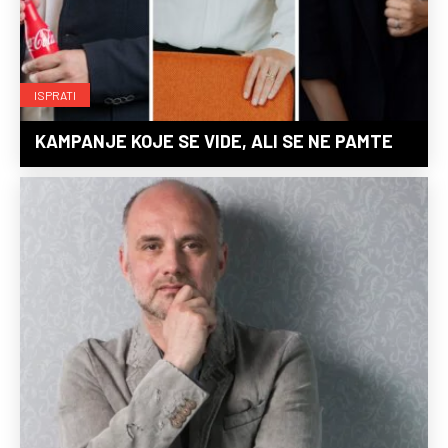
ISPRATI
KAMPANJE KOJE SE VIDE, ALI SE NE PAMTE