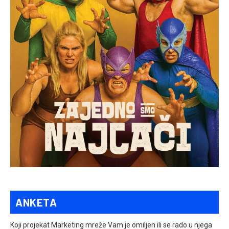
ANKETA
Koji projekat Marketing mreže Vam je omiljen ili se rado u njega