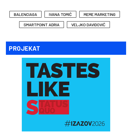
BALENCIAGA
IVANA TOMIĆ
MEME MARKETING
SMARTPOINT ADRIA
VELJKO DAVIDOVIĆ
PROJEKAT