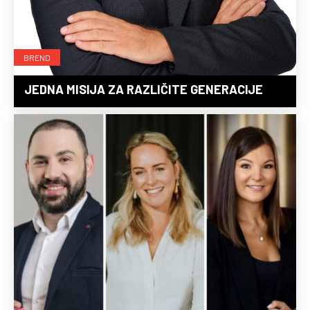
BREND
JEDNA MISIJA ZA RAZLIČITE GENERACIJE