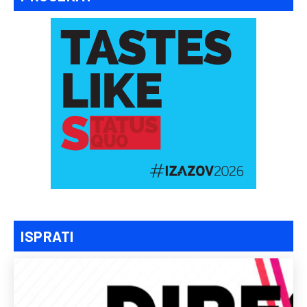
ISPRATI