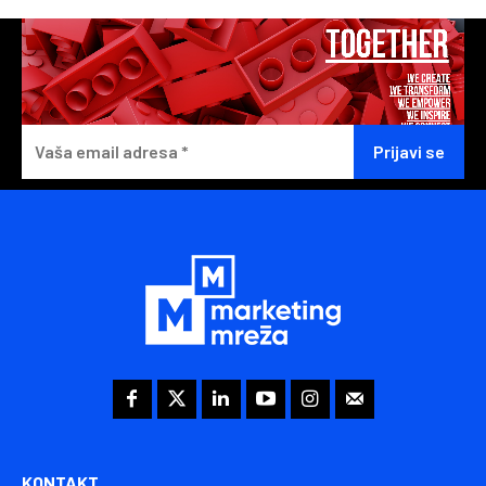
KONTAKT