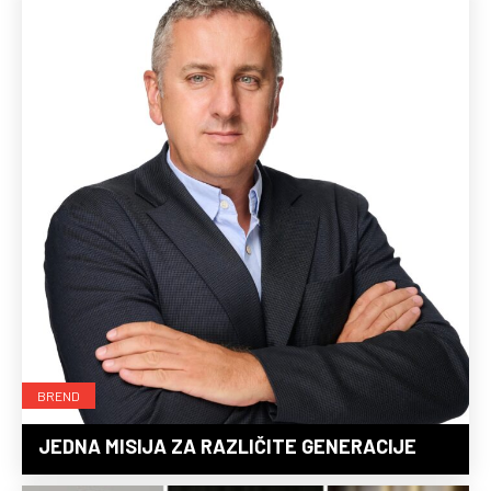
BREND
JEDNA MISIJA ZA RAZLIČITE GENERACIJE