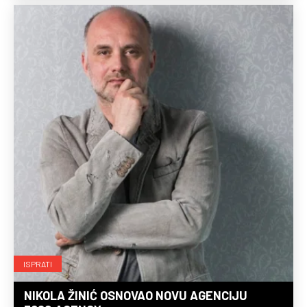
ISPRATI
NIKOLA ŽINIĆ OSNOVAO NOVU AGENCIJU