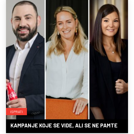
ISPRATI
KAMPANJE KOJE SE VIDE, ALI SE NE PAMTE