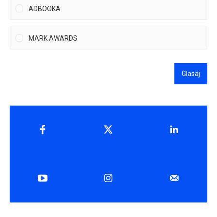
ADBOOKA
MARK AWARDS
Glasaj