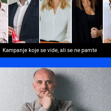
Kampanje koje se vide, ali se ne pamte