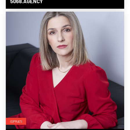
5068.AGENCY
ISPRATI