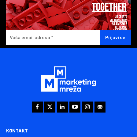
KONTAKT