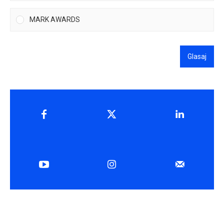
MARK AWARDS
Glasaj