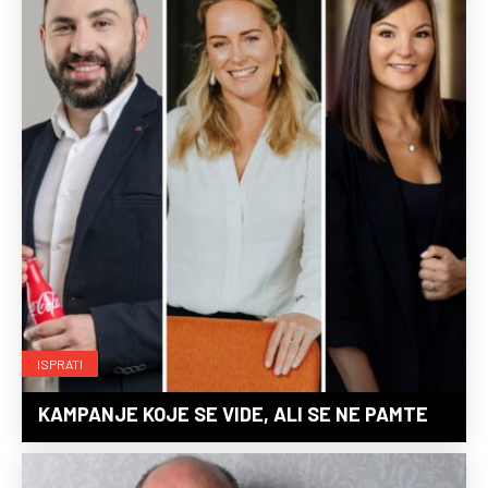
ISPRATI
KAMPANJE KOJE SE VIDE, ALI SE NE PAMTE