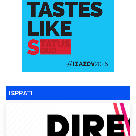
ISPRATI