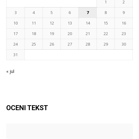
1
2
3
4
5
6
7
8
9
10
11
12
13
14
15
16
17
18
19
20
21
22
23
24
25
26
27
28
29
30
31
« jul
OCENI TEKST