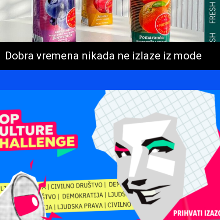
Dobra vremena nikada ne izlaze iz mode