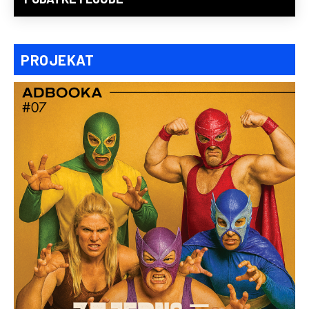
PROJEKAT