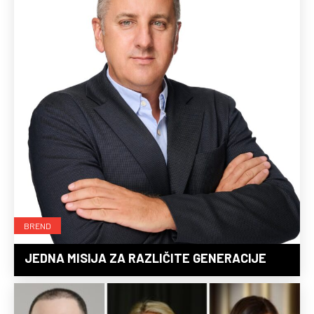
BREND
JEDNA MISIJA ZA RAZLIČITE GENERACIJE