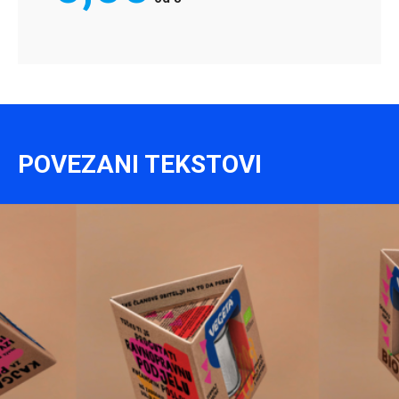
POVEZANI TEKSTOVI