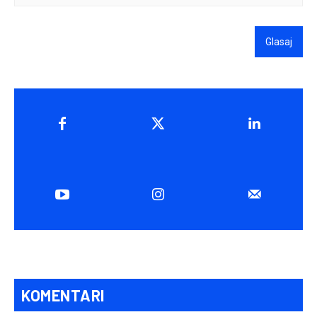
Glasaj
KOMENTARI