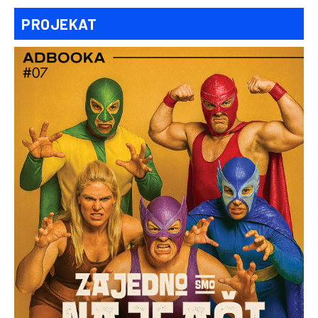
PROJEKAT