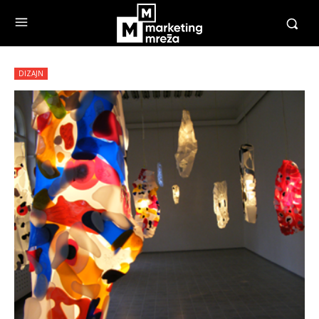
DIZAJN