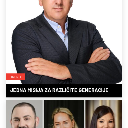
BREND
JEDNA MISIJA ZA RAZLIČITE GENERACIJE