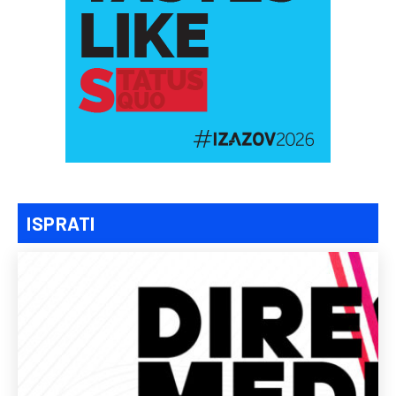
ISPRATI