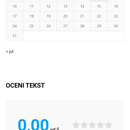
10
11
12
13
14
15
16
17
18
19
20
21
22
23
24
25
26
27
28
29
30
31
« jul
OCENI TEKST
0,00
od
5