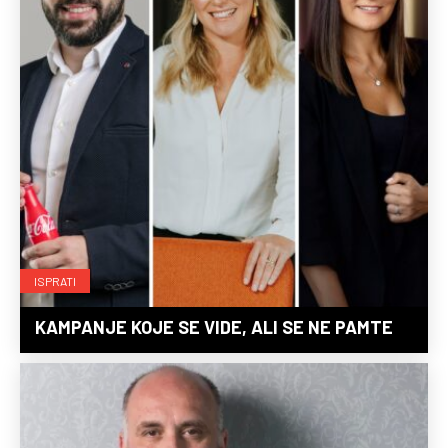
ISPRATI
KAMPANJE KOJE SE VIDE, ALI SE NE PAMTE