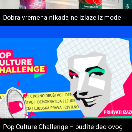
Dobra vremena nikada ne izlaze iz mode
Pop Culture Challenge – budite deo ovog