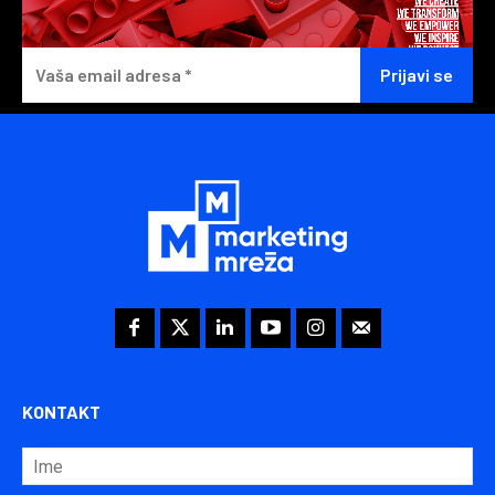
KONTAKT