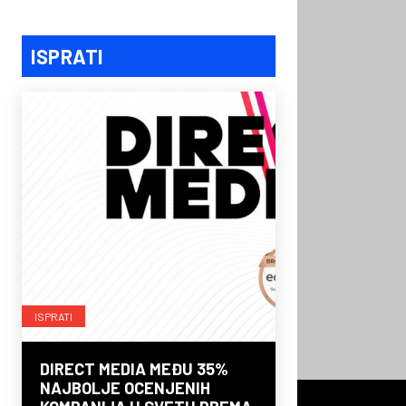
ISPRATI
ISPRATI
DIRECT MEDIA MEĐU 35%
NAJBOLJE OCENJENIH