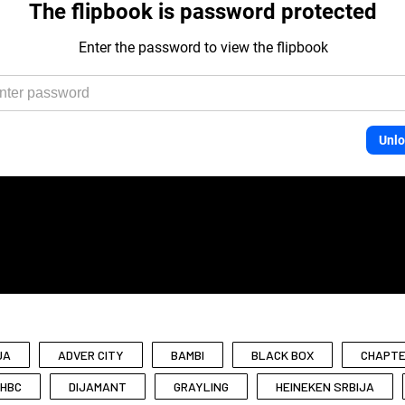
JA
ADVER CITY
BAMBI
BLACK BOX
CHAPTE
 HBC
DIJAMANT
GRAYLING
HEINEKEN SRBIJA