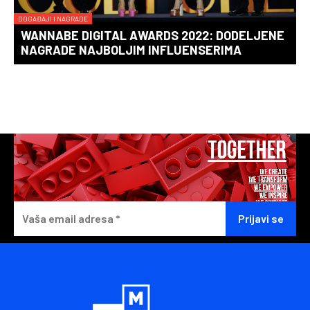
DOGAĐAJI I NAGRADE
WANNABE DIGITAL AWARDS 2022: DODELJENE
NAGRADE NAJBOLJIM INFLUENSERIMA