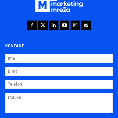
KONTAKT