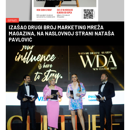
ISPRATI
IZAŠAO DRUGI BROJ MARKETING MREŽA
MAGAZINA, NA NASLOVNOJ STRANI NATAŠA
PAVLOVIĆ