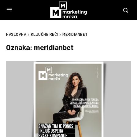
NASLOVNA
KLJUČNE REČI
MERIDIANBET
Oznaka:
meridianbet