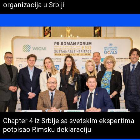
organizacija u Srbiji
Chapter 4 iz Srbije sa svetskim ekspertima
potpisao Rimsku deklaraciju