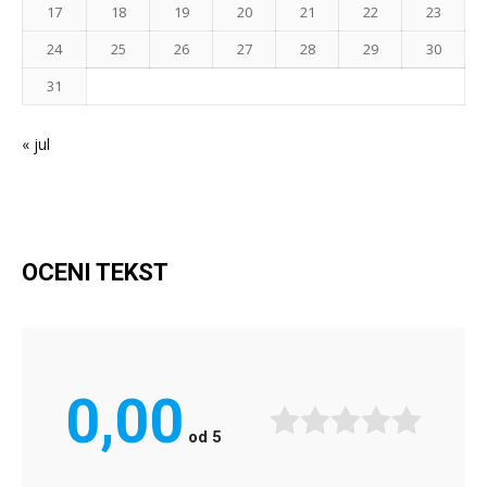
17
18
19
20
21
22
23
24
25
26
27
28
29
30
31
« jul
OCENI TEKST
0,00
od
5