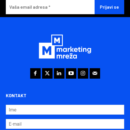
KONTAKT