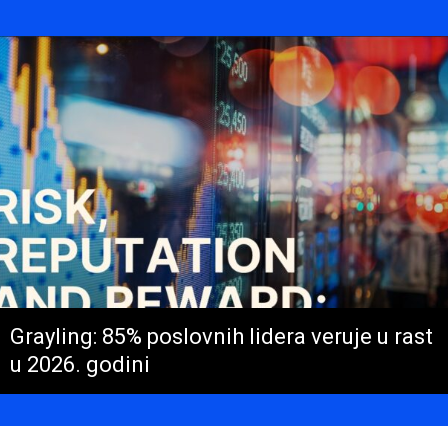
Grayling: 85% poslovnih lidera veruje u rast
u 2026. godini