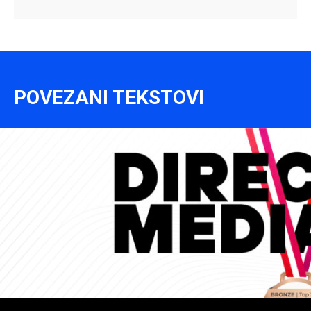
POVEZANI TEKSTOVI