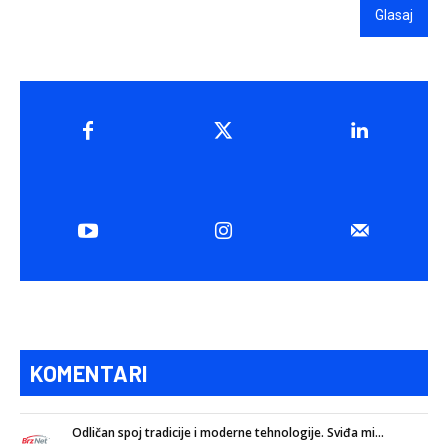
Glasaj
KOMENTARI
Odličan spoj tradicije i moderne tehnologije. Sviđa mi...