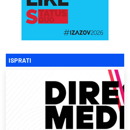
ISPRATI