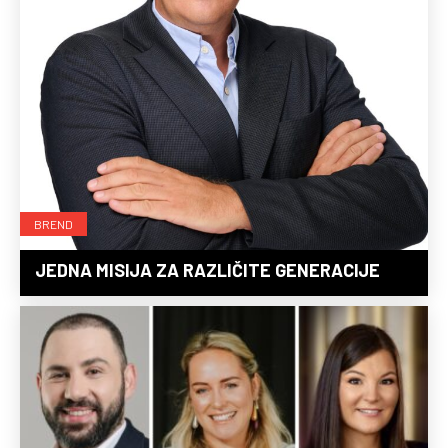
BREND
JEDNA MISIJA ZA RAZLIČITE GENERACIJE