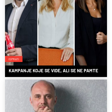
ISPRATI
KAMPANJE KOJE SE VIDE, ALI SE NE PAMTE