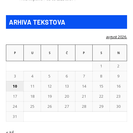
ARHIVA TEKSTOVA
avgust 2026.
P
U
S
Č
P
S
N
1
2
3
4
5
6
7
8
9
10
11
12
13
14
15
16
17
18
19
20
21
22
23
24
25
26
27
28
29
30
31
« jul