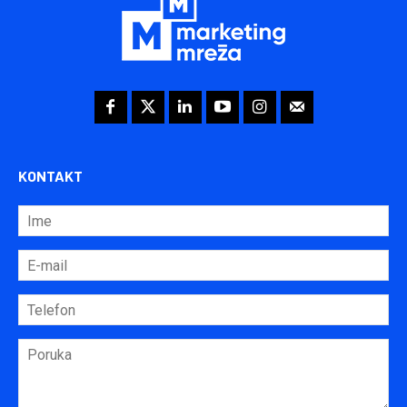
KONTAKT