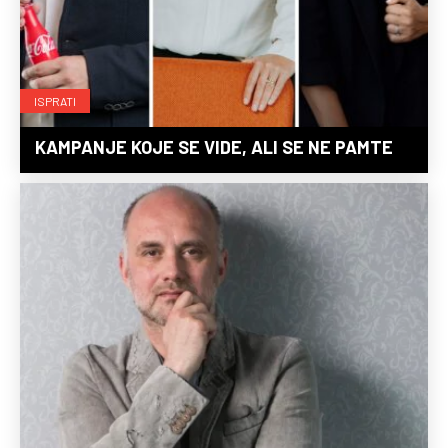
ISPRATI
KAMPANJE KOJE SE VIDE, ALI SE NE PAMTE