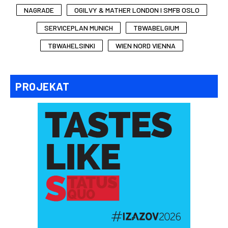
NAGRADE
OGILVY & MATHER LONDON I SMFB OSLO
SERVICEPLAN MUNICH
TBWABELGIUM
TBWAHELSINKI
WIEN NORD VIENNA
PROJEKAT