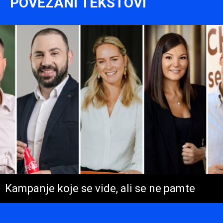
POVEZANI TEKSTOVI
Kampanje koje se vide, ali se ne pamte