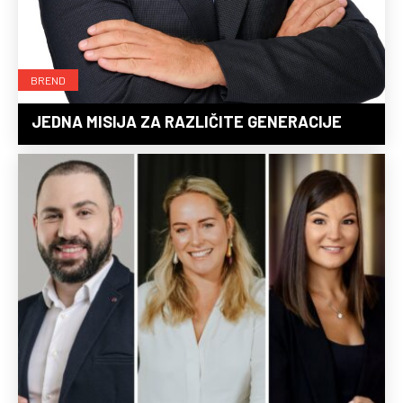
BREND
JEDNA MISIJA ZA RAZLIČITE GENERACIJE