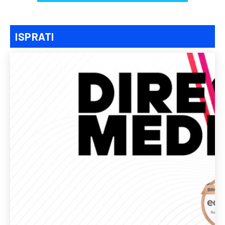
ISPRATI