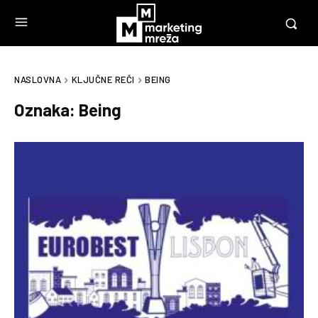
NASLOVNA
KLJUČNE REČI
BEING
Oznaka:
Being