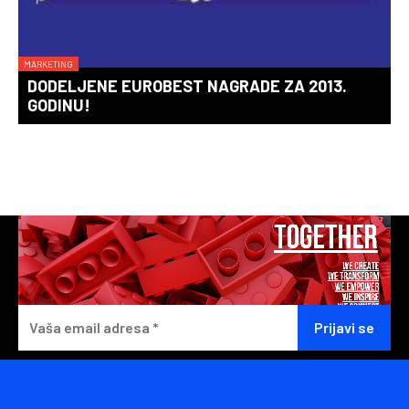
MARKETING
DODELJENE EUROBEST NAGRADE ZA 2013.
GODINU!