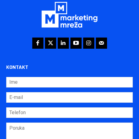
KONTAKT