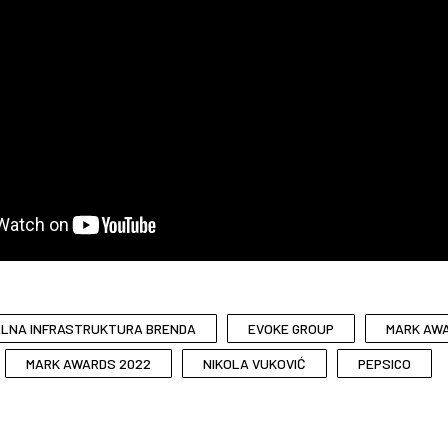
ALNA INFRASTRUKTURA BRENDA
EVOKE GROUP
MARK AW
MARK AWARDS 2022
NIKOLA VUKOVIĆ
PEPSICO