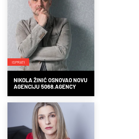
ISPRATI
NIKOLA ŽINIĆ OSNOVAO NOVU
AGENCIJU 5068.AGENCY