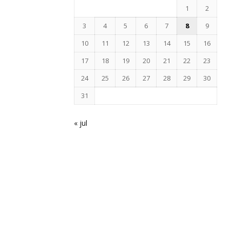
1
2
3
4
5
6
7
8
9
10
11
12
13
14
15
16
17
18
19
20
21
22
23
24
25
26
27
28
29
30
31
« jul