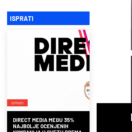
ISPRATI
ISPRATI
DIRECT MEDIA MEĐU 35%
NAJBOLJE OCENJENIH