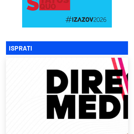
ISPRATI