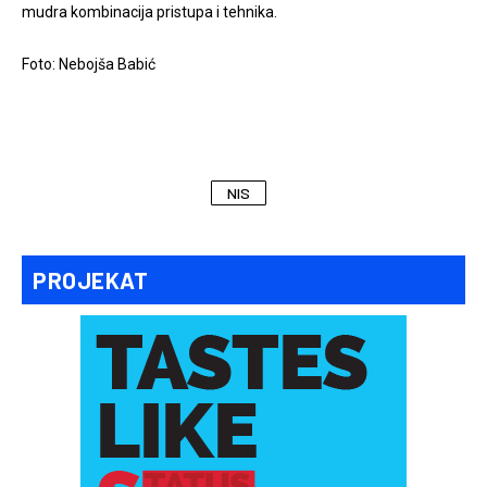
mudra kombinacija pristupa i tehnika.
Foto: Nebojša Babić
NIS
PROJEKAT