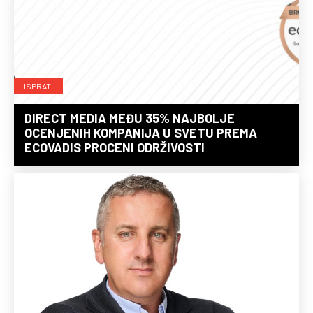
ISPRATI
DIRECT MEDIA MEĐU 35% NAJBOLJE
OCENJENIH KOMPANIJA U SVETU PREMA
ECOVADIS PROCENI ODRŽIVOSTI