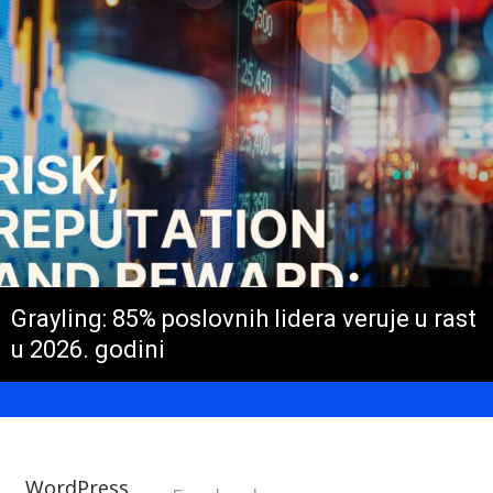
Grayling: 85% poslovnih lidera veruje u rast
u 2026. godini
WordPress