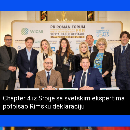
Chapter 4 iz Srbije sa svetskim ekspertima
potpisao Rimsku deklaraciju