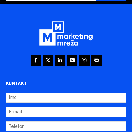
KONTAKT