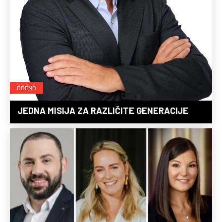
BREND
JEDNA MISIJA ZA RAZLIČITE GENERACIJE