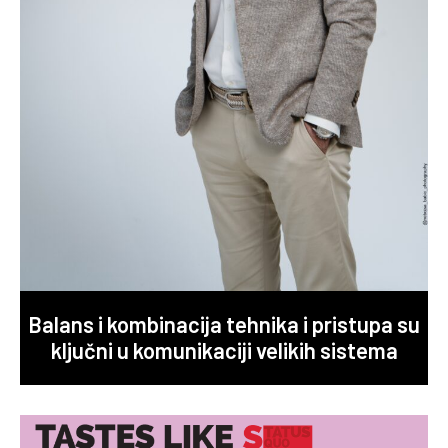
Balans i kombinacija tehnika i pristupa su
ključni u komunikaciji velikih sistema