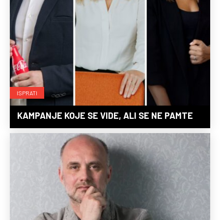
ISPRATI
KAMPANJE KOJE SE VIDE, ALI SE NE PAMTE