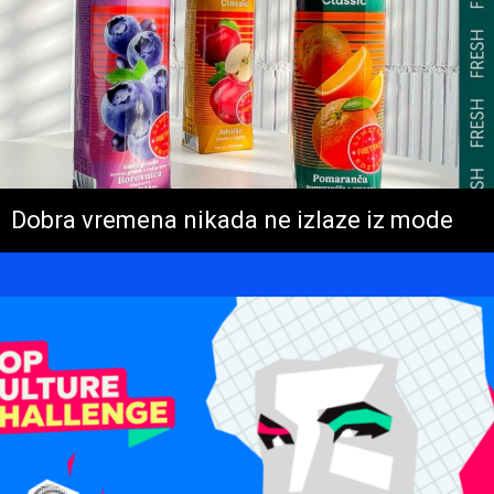
Dobra vremena nikada ne izlaze iz mode