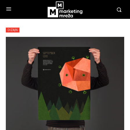
DIZAJN