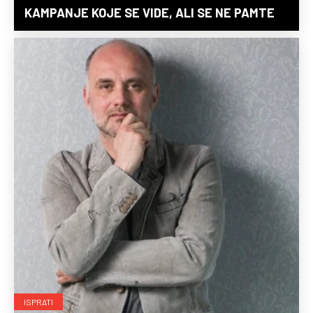
KAMPANJE KOJE SE VIDE, ALI SE NE PAMTE
ISPRATI