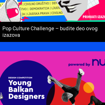
Pop Culture Challenge – budite deo ovog
izazova