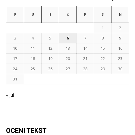
P
U
S
Č
P
S
N
1
2
3
4
5
6
7
8
9
10
11
12
13
14
15
16
17
18
19
20
21
22
23
24
25
26
27
28
29
30
31
« jul
OCENI TEKST