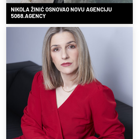
NIKOLA ŽINIĆ OSNOVAO NOVU AGENCIJU
5068.AGENCY