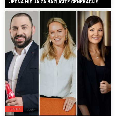
JEDNA MISIJA ZA RAZLIČITE GENERACIJE
ISPRATI