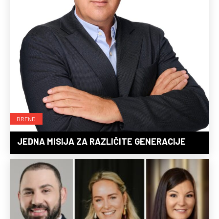
BREND
JEDNA MISIJA ZA RAZLIČITE GENERACIJE