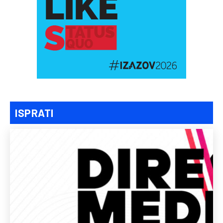
ISPRATI