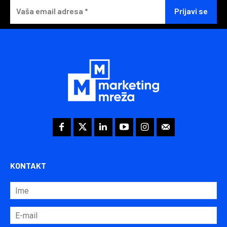
KONTAKT