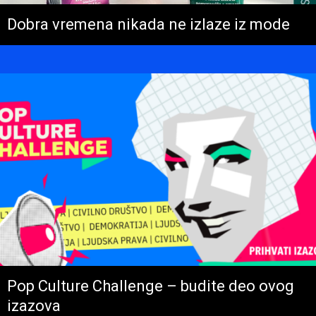
Dobra vremena nikada ne izlaze iz mode
Pop Culture Challenge – budite deo ovog
izazova