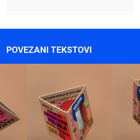
POVEZANI TEKSTOVI