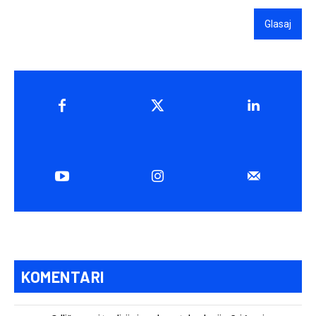
Glasaj
KOMENTARI