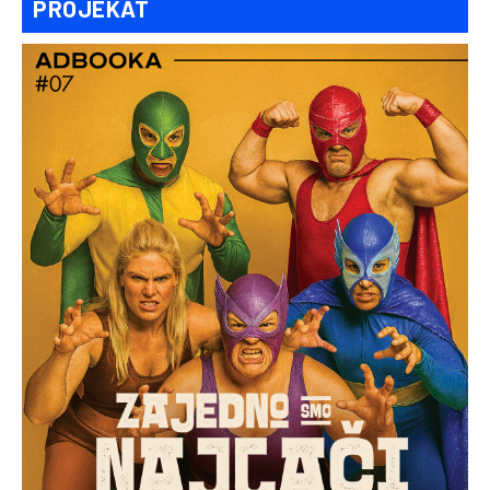
PROJEKAT