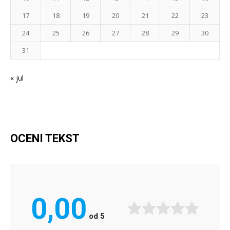
17
18
19
20
21
22
23
24
25
26
27
28
29
30
31
« jul
OCENI TEKST
0,00
od
5