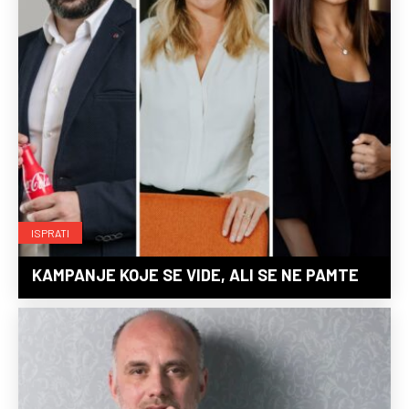
ISPRATI
KAMPANJE KOJE SE VIDE, ALI SE NE PAMTE